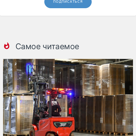
ПОДПИСАТЬСЯ
Самое читаемое