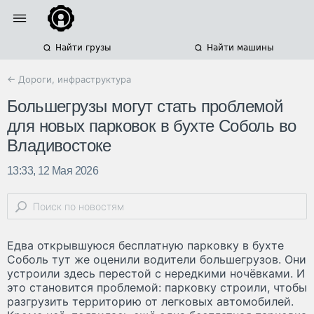
Найти грузы
Найти машины
← Дороги, инфраструктура
Большегрузы могут стать проблемой
для новых парковок в бухте Соболь во
Владивостоке
13:33, 12 Мая 2026
Едва открывшуюся бесплатную парковку в бухте
Соболь тут же оценили водители большегрузов. Они
устроили здесь перестой c нередкими ночёвками. И
это становится проблемой: парковку строили, чтобы
разгрузить территорию от легковых автомобилей.