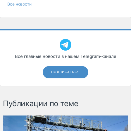
Все новости
Все главные новости в нашем Telegram‑канале
ПОДПИСАТЬСЯ
Публикации по теме