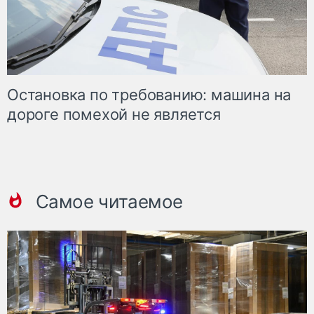
Остановка по требованию: машина на
дороге помехой не является
Самое читаемое