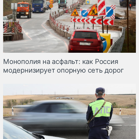
Монополия на асфальт: как Россия
модернизирует опорную сеть дорог