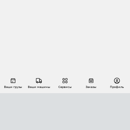
Ваши грузы
Ваши машины
Сервисы
Заказы
Профиль
АВТОМАТИЗАЦИЯ ПЕРЕВОЗОК