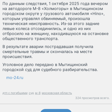
По данным следствия, 1 октября 2025 года вечером
на автодороге М-8 «Холмогоры» в Мытищинском
городском округе у грузового автомобиля «Hino»,
которым управлял обвиняемый, произошла
техническая неисправность. Из-за этого задние
левые колеса отсоединились, и одно из них
отбросило на женщину, находившуюся на остановке
общественного транспорта.
В результате аварии пострадавшая получила
смертельные травмы и скончалась на месте
происшествия.
Уголовное дело передано в Мытищинский
городской суд для судебного разбирательства.
mo-24.ru
дтп с погибшими
суд
м-8
московская область
324 просмотров всего.