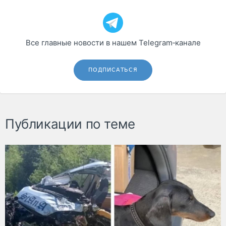
Все главные новости в нашем Telegram‑канале
ПОДПИСАТЬСЯ
Публикации по теме