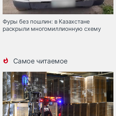
Фуры без пошлин: в Казахстане
раскрыли многомиллионную схему
Самое читаемое