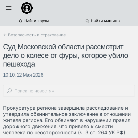
Найти грузы
Найти машины
← Безопасность и страхование
Суд Московской области рассмотрит
дело о колесе от фуры, которое убило
пешехода
10:10, 12 Мая 2026
Прокуратура региона завершила расследование и
утвердила обвинительное заключение в отношении
жителя региона. Его обвиняют в нарушении правил
дорожного движения, что привело к смерти
человека по неосторожности (ч. 3 ст. 264 УК РФ).