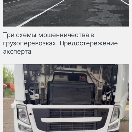
Три схемы мошенничества в
грузоперевозках. Предостережение
эксперта