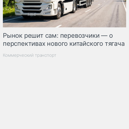
Рынок решит сам: перевозчики — о
перспективах нового китайского тягача
Коммерческий транспорт