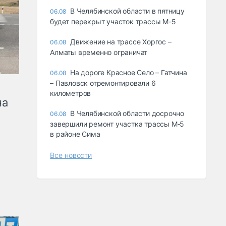
В Челябинской области в пятницу
06.08
будет перекрыт участок трассы М-5
Движение на трассе Хоргос –
06.08
Алматы временно ограничат
На дороге Красное Село – Гатчина
06.08
– Павловск отремонтировали 6
километров
на
В Челябинской области досрочно
06.08
завершили ремонт участка трассы М‑5
в районе Сима
Все новости