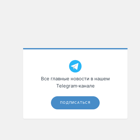
Все главные новости в нашем
Telegram‑канале
ПОДПИСАТЬСЯ