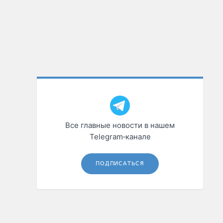
Все главные новости в нашем
Telegram‑канале
ПОДПИСАТЬСЯ