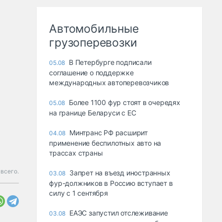
Автомобильные
грузоперевозки
В Петербурге подписали
05.08
соглашение о поддержке
международных автоперевозчиков
Более 1100 фур стоят в очередях
05.08
на границе Беларуси с ЕС
Минтранс РФ расширит
04.08
применение беспилотных авто на
трассах страны
всего.
Запрет на въезд иностранных
03.08
фур-должников в Россию вступает в
силу с 1 сентября
ЕАЭС запустил отслеживание
03.08