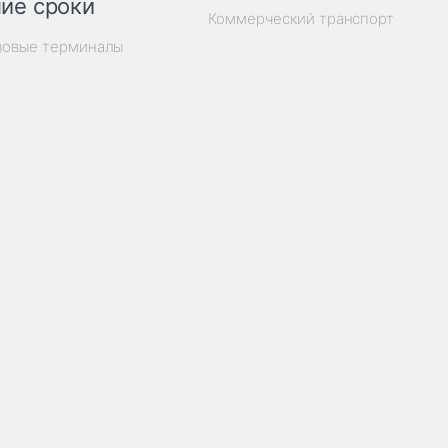
ие сроки
Коммерческий транспорт
зовые терминалы