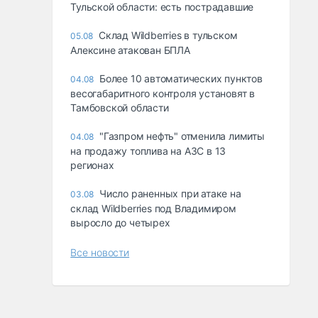
Тульской области: есть пострадавшие
Склад Wildberries в тульском
05.08
Алексине атакован БПЛА
Более 10 автоматических пунктов
04.08
весогабаритного контроля установят в
Тамбовской области
"Газпром нефть" отменила лимиты
04.08
на продажу топлива на АЗС в 13
регионах
Число раненных при атаке на
03.08
склад Wildberries под Владимиром
выросло до четырех
Все новости