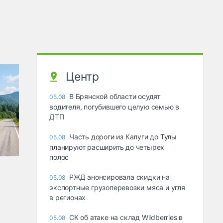
Центр
В Брянской области осудят
05.08
водителя, погубившего целую семью в
ДТП
Часть дороги из Калуги до Тулы
05.08
планируют расширить до четырех
полос
РЖД анонсировала скидки на
05.08
экспортные грузоперевозки мяса и угля
в регионах
СК об атаке на склад Wildberries в
05.08