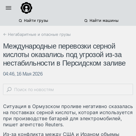
Найти грузы
Найти машины
← Негабаритные и опасные грузы
Международные перевозки серной
кислоты оказались под угрозой из-за
нестабильности в Персидском заливе
04:46, 16 Мая 2026
Ситуация в Ормузском проливе негативно сказалась
на поставках серной кислоты, которая используется
при производстве батарей для электромобилей,
пишет агентство Reuters.
Из-за конфликта между США и Ираном объемы