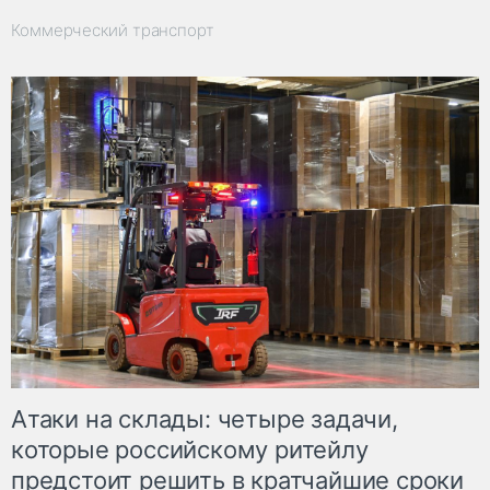
Коммерческий транспорт
Атаки на склады: четыре задачи,
которые российскому ритейлу
предстоит решить в кратчайшие сроки