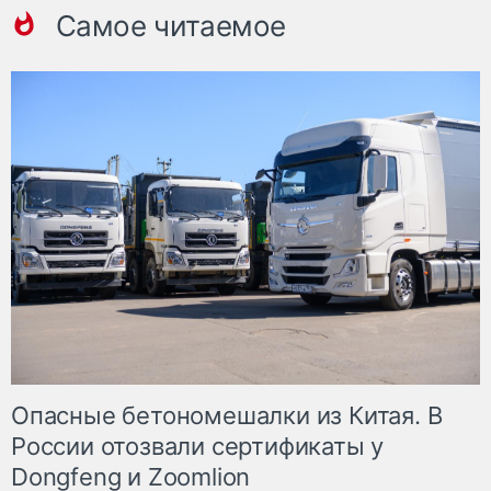
Самое читаемое
Опасные бетономешалки из Китая. В
России отозвали сертификаты у
Dongfeng и Zoomlion