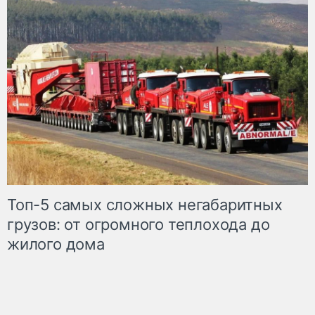
Топ-5 самых сложных негабаритных
грузов: от огромного теплохода до
жилого дома