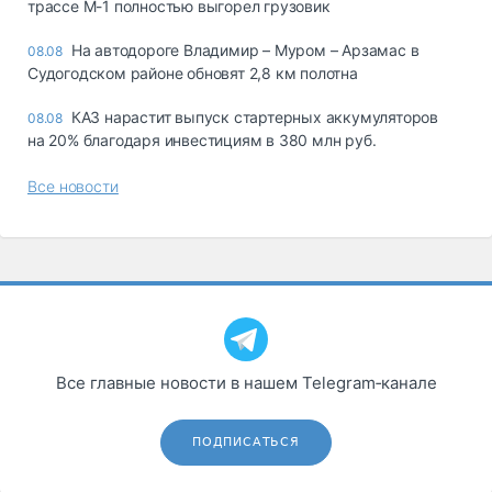
трассе М-1 полностью выгорел грузовик
На автодороге Владимир – Муром – Арзамас в
08.08
Судогодском районе обновят 2,8 км полотна
КАЗ нарастит выпуск стартерных аккумуляторов
08.08
на 20% благодаря инвестициям в 380 млн руб.
Все новости
Все главные новости в нашем Telegram‑канале
ПОДПИСАТЬСЯ