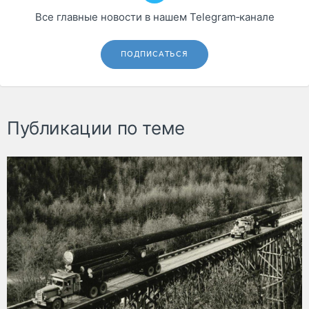
Все главные новости в нашем Telegram‑канале
ПОДПИСАТЬСЯ
Публикации по теме