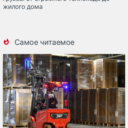
жилого дома
Самое читаемое