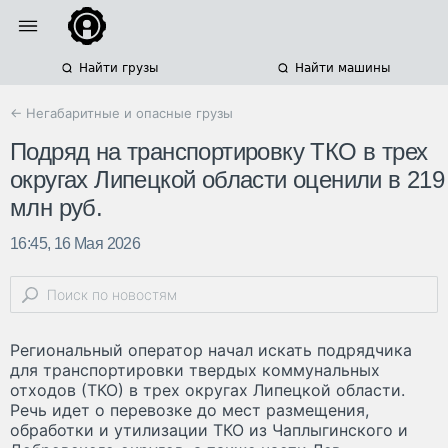
Найти грузы
Найти машины
← Негабаритные и опасные грузы
Подряд на транспортировку ТКО в трех
округах Липецкой области оценили в 219
млн руб.
16:45, 16 Мая 2026
Региональный оператор начал искать подрядчика
для транспортировки твердых коммунальных
отходов (ТКО) в трех округах Липецкой области.
Речь идет о перевозке до мест размещения,
обработки и утилизации ТКО из Чаплыгинского и