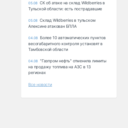
СК об атаке на склад Wildberries в
05.08
Тульской области: есть пострадавшие
Склад Wildberries в тульском
05.08
Алексине атакован БПЛА
Более 10 автоматических пунктов
04.08
весогабаритного контроля установят в
Тамбовской области
"Газпром нефть" отменила лимиты
04.08
на продажу топлива на АЗС в 13
регионах
Все новости