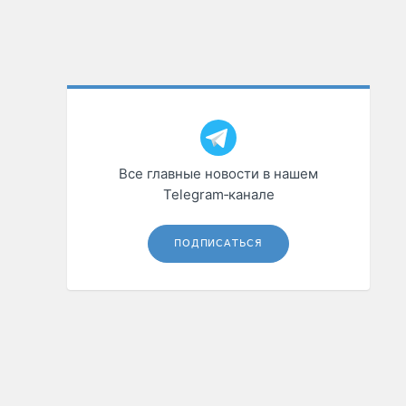
Все главные новости в нашем
Telegram‑канале
ПОДПИСАТЬСЯ