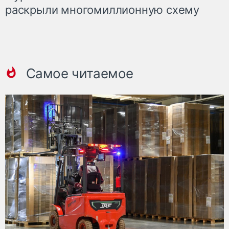
раскрыли многомиллионную схему
Самое читаемое