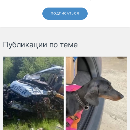
ПОДПИСАТЬСЯ
Публикации по теме