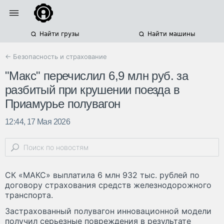
Найти грузы
Найти машины
← Безопасность и страхование
"Макс" перечислил 6,9 млн руб. за
разбитый при крушении поезда в
Приамурье полувагон
12:44, 17 Мая 2026
СК «МАКС» выплатила 6 млн 932 тыс. рублей по
договору страхования средств железнодорожного
транспорта.
Застрахованный полувагон инновационной модели
получил серьезные повреждения в результате