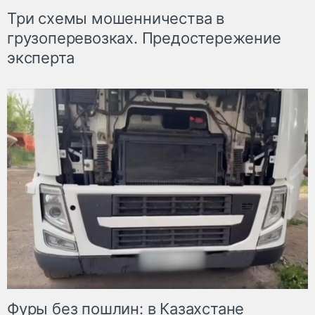
Три схемы мошенничества в
грузоперевозках. Предостережение
эксперта
Фуры без пошлин: в Казахстане