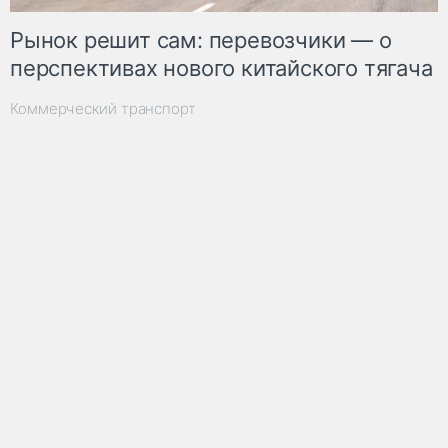
Рынок решит сам: перевозчики — о
перспективах нового китайского тягача
Коммерческий транспорт