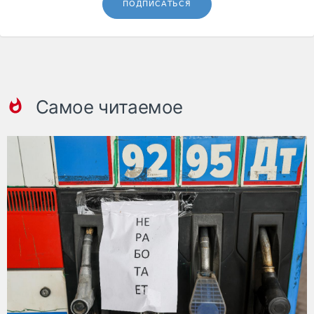
ПОДПИСАТЬСЯ
Самое читаемое