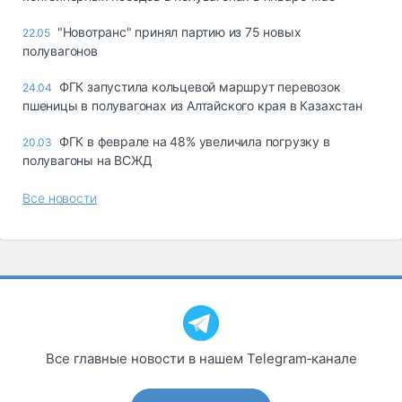
"Новотранс" принял партию из 75 новых
22.05
полувагонов
ФГК запустила кольцевой маршрут перевозок
24.04
пшеницы в полувагонах из Алтайского края в Казахстан
ФГК в феврале на 48% увеличила погрузку в
20.03
полувагоны на ВСЖД
Все новости
Все главные новости в нашем Telegram‑канале