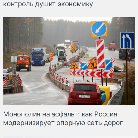
контроль душит экономику
Монополия на асфальт: как Россия
модернизирует опорную сеть дорог