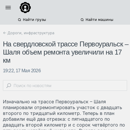
Найти грузы
Найти машины
← Дороги, инфраструктура
На свердловской трассе Первоуральск –
Шаля объем ремонта увеличили на 17
км
19:22, 17 Мая 2026
Изначально на трассе Первоуральск – Шаля
планировали отремонтировать участок с двадцать
второго по тридцатый километр. Теперь в план
добавили ещё два отрезка: с пятнадцатого по
двадцать второй километр и с сорок четвёртого по