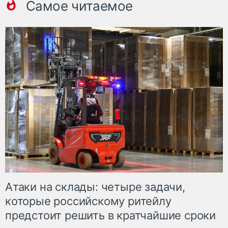
Самое читаемое
Атаки на склады: четыре задачи,
которые российскому ритейлу
предстоит решить в кратчайшие сроки