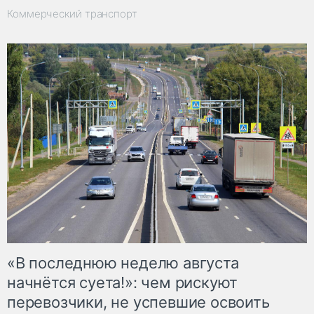
Коммерческий транспорт
«В последнюю неделю августа
начнётся суета!»: чем рискуют
перевозчики, не успевшие освоить