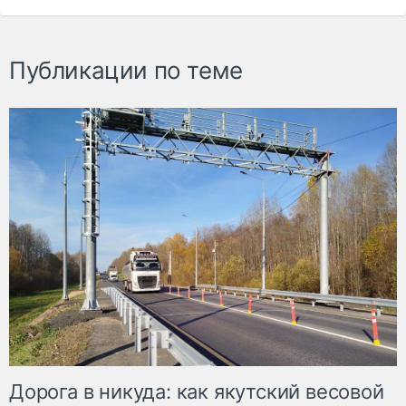
Публикации по теме
Дорога в никуда: как якутский весовой