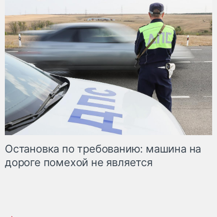
Остановка по требованию: машина на
дороге помехой не является