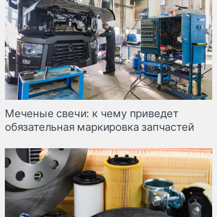
Меченые свечи: к чему приведет
обязательная маркировка запчастей