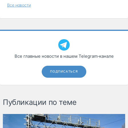
Все новости
Все главные новости в нашем Telegram‑канале
ПОДПИСАТЬСЯ
Публикации по теме