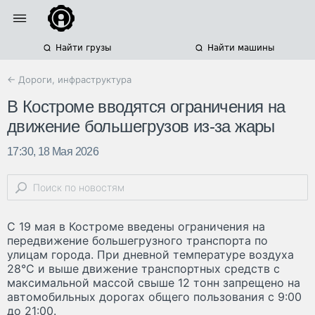
Найти грузы
Найти машины
← Дороги, инфраструктура
В Костроме вводятся ограничения на
движение большегрузов из-за жары
17:30, 18 Мая 2026
С 19 мая в Костроме введены ограничения на
передвижение большегрузного транспорта по
улицам города. При дневной температуре воздуха
28°C и выше движение транспортных средств с
максимальной массой свыше 12 тонн запрещено на
автомобильных дорогах общего пользования с 9:00
до 21:00.