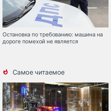
Остановка по требованию: машина на
дороге помехой не является
Самое читаемое