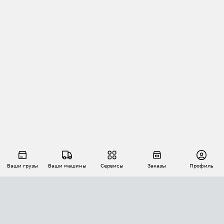
Ваши грузы
Ваши машины
Сервисы
Заказы
Профиль