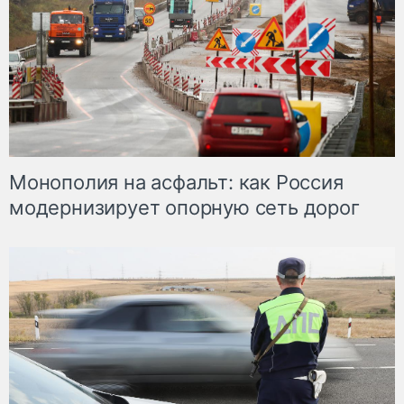
Монополия на асфальт: как Россия
модернизирует опорную сеть дорог