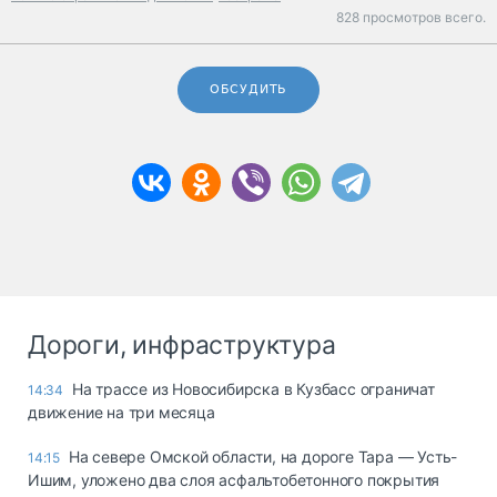
828 просмотров всего.
ОБСУДИТЬ
Дороги, инфраструктура
На трассе из Новосибирска в Кузбасс ограничат
14:34
движение на три месяца
На севере Омской области, на дороге Тара — Усть-
14:15
Ишим, уложено два слоя асфальтобетонного покрытия