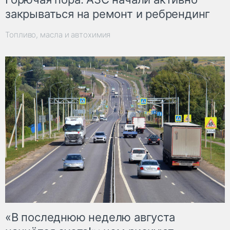
закрываться на ремонт и ребрендинг
Топливо, масла и автохимия
«В последнюю неделю августа