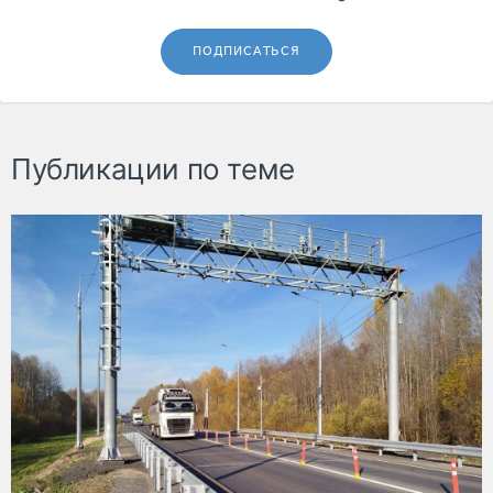
ПОДПИСАТЬСЯ
Публикации по теме