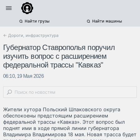
Найти грузы
Найти машины
← Дороги, инфраструктура
Губернатор Ставрополья поручил
изучить вопрос с расширением
федеральной трассы "Кавказ"
06:10, 19 Мая 2026
Жители хутора Польский Шпаковского округа
обеспокоены предстоящим расширением
федеральной трассы «Кавказ». Этот вопрос был
поднят ими в ходе прямой линии губернатора
Владимира Владимирова 18 мая. Новая трасса будет