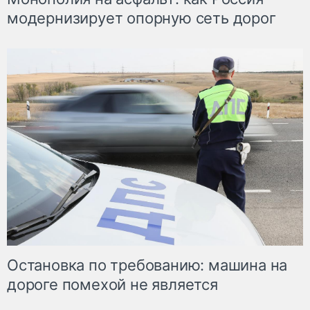
модернизирует опорную сеть дорог
Остановка по требованию: машина на
дороге помехой не является