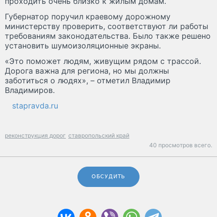
проходить очень близко к жилым домам.
Губернатор поручил краевому дорожному
министерству проверить, соответствуют ли работы
требованиям законодательства. Было также решено
установить шумоизоляционные экраны.
«Это поможет людям, живущим рядом с трассой.
Дорога важна для региона, но мы должны
заботиться о людях», – отметил Владимир
Владимиров.
stapravda.ru
реконструкция дорог
ставропольский край
40 просмотров всего.
ОБСУДИТЬ