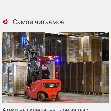
Самое читаемое
Атаки на склады: четыре задачи,