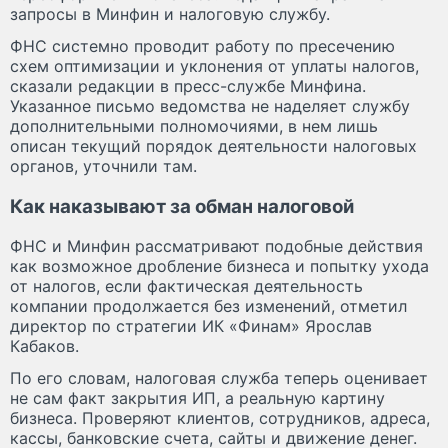
запросы в Минфин и налоговую службу.
ФНС системно проводит работу по пресечению
схем оптимизации и уклонения от уплаты налогов,
сказали редакции в пресс-службе Минфина.
Указанное письмо ведомства не наделяет службу
дополнительными полномочиями, в нем лишь
описан текущий порядок деятельности налоговых
органов, уточнили там.
Как наказывают за обман налоговой
ФНС и Минфин рассматривают подобные действия
как возможное дробление бизнеса и попытку ухода
от налогов, если фактическая деятельность
компании продолжается без изменений, отметил
директор по стратегии ИК «Финам» Ярослав
Кабаков.
По его словам, налоговая служба теперь оценивает
не сам факт закрытия ИП, а реальную картину
бизнеса. Проверяют клиентов, сотрудников, адреса,
кассы, банковские счета, сайты и движение денег.