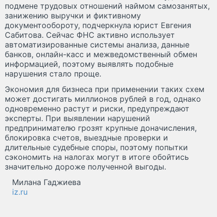
подмене трудовых отношений наймом самозанятых,
занижению выручки и фиктивному
документообороту, подчеркнула юрист Евгения
Сабитова. Сейчас ФНС активно использует
автоматизированные системы анализа, данные
банков, онлайн-касс и межведомственный обмен
информацией, поэтому выявлять подобные
нарушения стало проще.
Экономия для бизнеса при применении таких схем
может достигать миллионов рублей в год, однако
одновременно растут и риски, предупреждают
эксперты. При выявлении нарушений
предпринимателю грозят крупные доначисления,
блокировка счетов, выездные проверки и
длительные судебные споры, поэтому попытки
сэкономить на налогах могут в итоге обойтись
значительно дороже полученной выгоды.
Милана Гаджиева
iz.ru