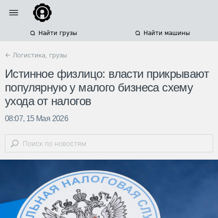
Найти грузы
Найти машины
← Логистика, грузы
Истинное физлицо: власти прикрывают
популярную у малого бизнеса схему
ухода от налогов
08:07, 15 Мая 2026