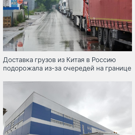
Доставка грузов из Китая в Россию
подорожала из-за очередей на границе