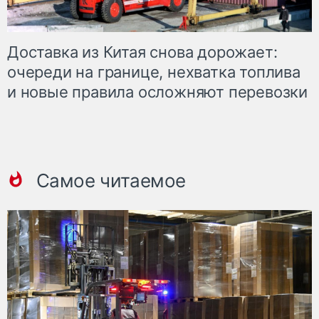
Доставка из Китая снова дорожает:
очереди на границе, нехватка топлива
и новые правила осложняют перевозки
Самое читаемое