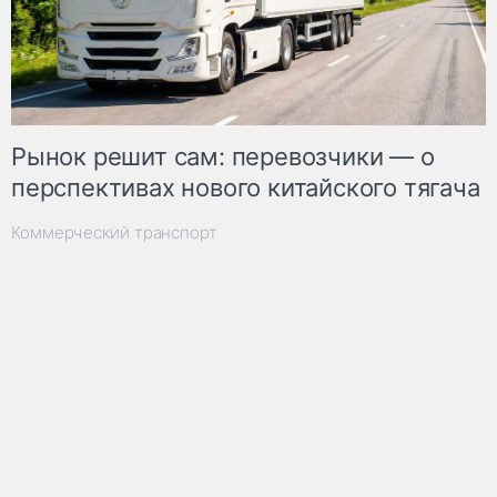
Рынок решит сам: перевозчики — о
перспективах нового китайского тягача
Коммерческий транспорт