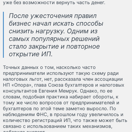
уже без возможности вернуть часть денег.
После ужесточения правил
бизнес начал искать способы
снизить нагрузку. Одним из
самых популярных решений
стало закрытие и повторное
открытие ИП.
Точных данных о том, насколько часто
предприниматели используют такую схему ради
налоговых льгот, нет, рассказала член ассоциации
НП «Опора», глава Союза бухгалтеров и налоговых
консультантов Евгения Мемрук. Однако, по ее
словам, подобная практика набирает обороты, к
тому же число вопросов от предпринимателей и
бухгалтеров по этой теме заметно выросло. По
наблюдениям ФНС, в прошлом году увеличилось и
количество регистраций ИП, что также может быть
связано с использованием таких механизмов,