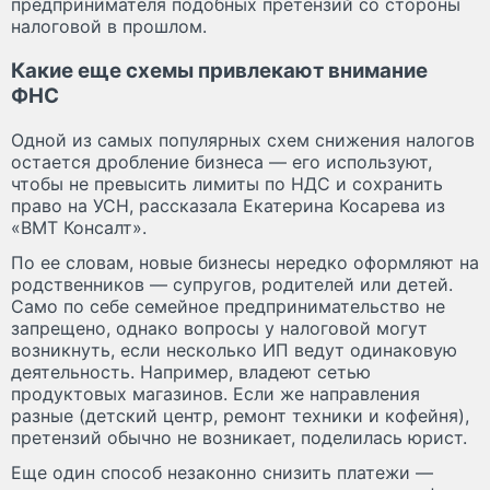
предпринимателя подобных претензий со стороны
налоговой в прошлом.
Какие еще схемы привлекают внимание
ФНС
Одной из самых популярных схем снижения налогов
остается дробление бизнеса — его используют,
чтобы не превысить лимиты по НДС и сохранить
право на УСН, рассказала Екатерина Косарева из
«ВМТ Консалт».
По ее словам, новые бизнесы нередко оформляют на
родственников — супругов, родителей или детей.
Само по себе семейное предпринимательство не
запрещено, однако вопросы у налоговой могут
возникнуть, если несколько ИП ведут одинаковую
деятельность. Например, владеют сетью
продуктовых магазинов. Если же направления
разные (детский центр, ремонт техники и кофейня),
претензий обычно не возникает, поделилась юрист.
Еще один способ незаконно снизить платежи —