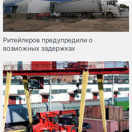
Ритейлеров предупредили о
возможных задержках