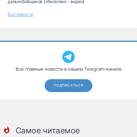
дальнобойщиков (обновлено - видео)
Все новости
Все главные новости в нашем Telegram‑канале
ПОДПИСАТЬСЯ
Самое читаемое