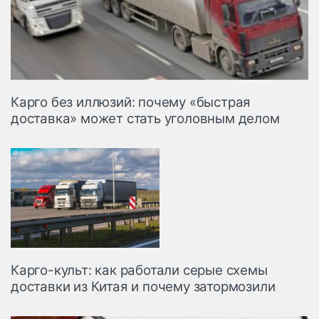
Карго без иллюзий: почему «быстрая
доставка» может стать уголовным делом
Карго-культ: как работали серые схемы
доставки из Китая и почему затормозили