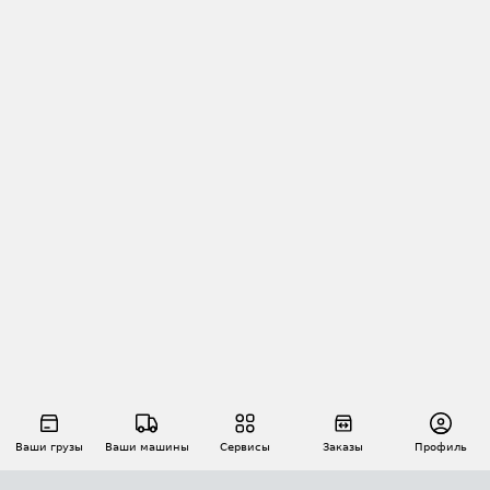
Ваши грузы
Ваши машины
Сервисы
Заказы
Профиль