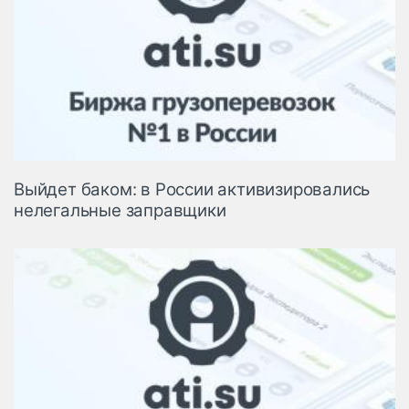
Выйдет баком: в России активизировались
нелегальные заправщики