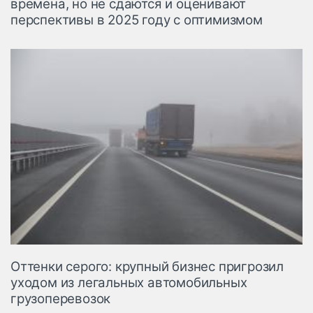
времена, но не сдаются и оценивают
перспективы в 2025 году с оптимизмом
Оттенки серого: крупный бизнес пригрозил
уходом из легальных автомобильных
грузоперевозок