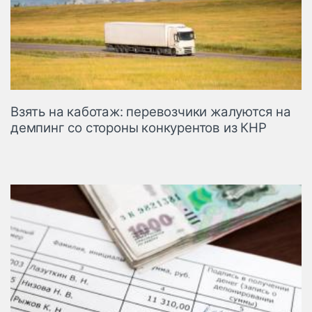
Взять на каботаж: перевозчики жалуются на
демпинг со стороны конкурентов из КНР