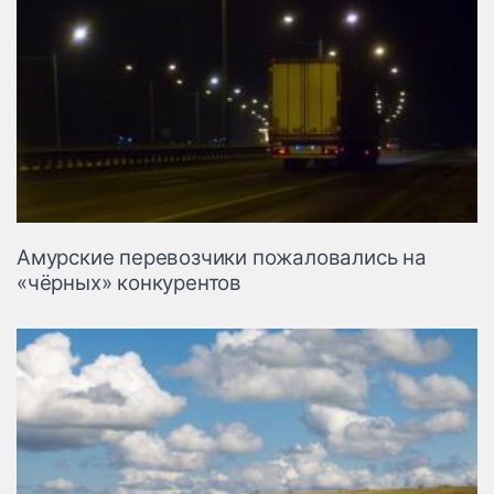
Амурские перевозчики пожаловались на
«чёрных» конкурентов