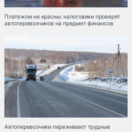
Платежом не красны: налоговики проверят
автоперевозчиков на предмет финансов
Автоперевозчики переживают трудные