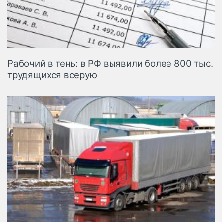
Рабочий в тень: в РФ выявили более 800 тыс.
трудящихся всерую