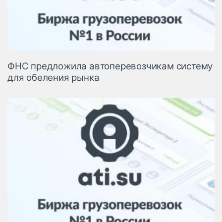
ФНС предложила автоперевозчикам систему
для обеления рынка