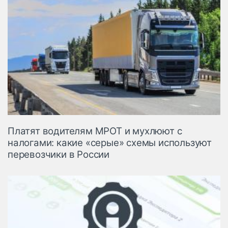
Платят водителям МРОТ и мухлюют с
налогами: какие «серые» схемы используют
перевозчики в России