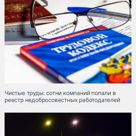
Чистые труды: сотни компаний попали в
реестр недобросовестных работодателей