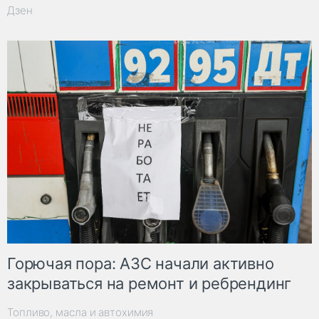
Дзен
Горючая пора: АЗС начали активно
закрываться на ремонт и ребрендинг
Топливо, масла и автохимия