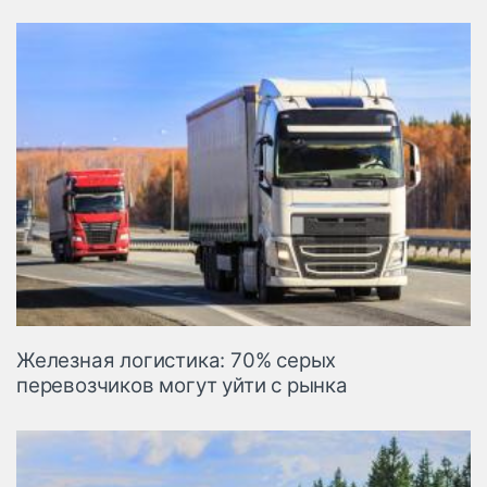
Железная логистика: 70% серых
перевозчиков могут уйти с рынка