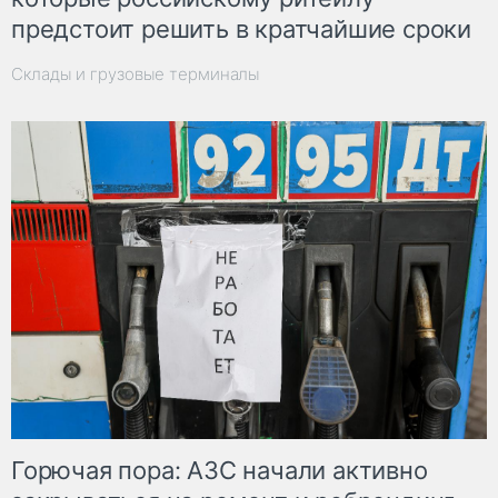
предстоит решить в кратчайшие сроки
Склады и грузовые терминалы
Горючая пора: АЗС начали активно