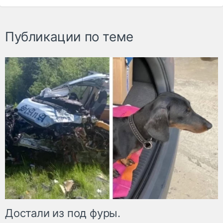
Публикации по теме
Достали из под фуры.