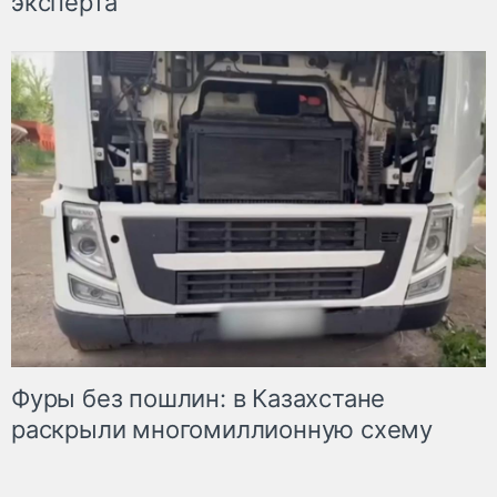
эксперта
Фуры без пошлин: в Казахстане
раскрыли многомиллионную схему