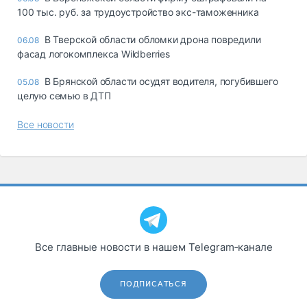
100 тыс. руб. за трудоустройство экс-таможенника
В Тверской области обломки дрона повредили
06.08
фасад логокомплекса Wildberries
В Брянской области осудят водителя, погубившего
05.08
целую семью в ДТП
Все новости
Все главные новости в нашем Telegram‑канале
ПОДПИСАТЬСЯ