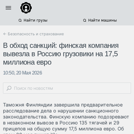
Найти грузы
Найти машины
← Безопасность и страхование
В обход санкций: финская компания
вывезла в Россию грузовики на 17,5
миллиона евро
10:50, 20 Мая 2026
Таможня Финляндии завершила предварительное
расследование дела о нарушении санкционного
законодательства. Финскую компанию подозревают
в незаконном вывозе в Россию 135 тягачей и 29
прицепов на общую сумму 17,5 миллиона евро. Об