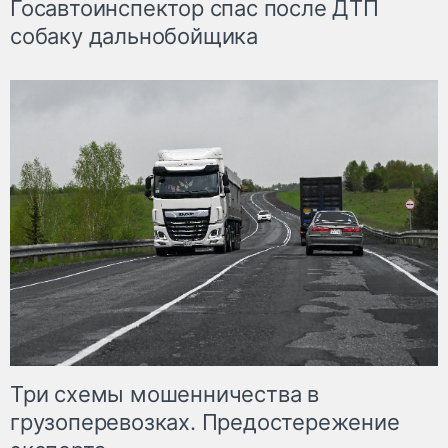
Госавтоинспектор спас после ДТП
собаку дальнобойщика
Три схемы мошенничества в
грузоперевозках. Предостережение