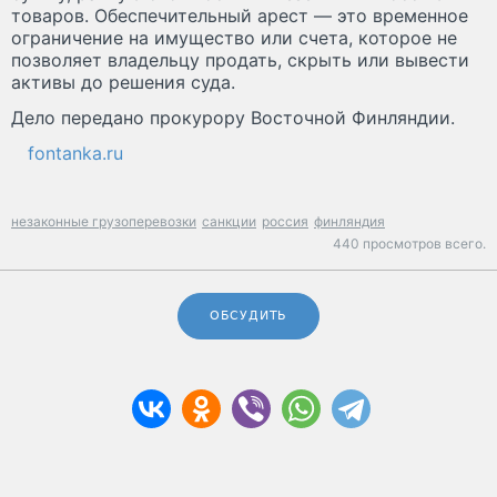
товаров. Обеспечительный арест — это временное
ограничение на имущество или счета, которое не
позволяет владельцу продать, скрыть или вывести
активы до решения суда.
Дело передано прокурору Восточной Финляндии.
fontanka.ru
незаконные грузоперевозки
санкции
россия
финляндия
440 просмотров всего.
ОБСУДИТЬ