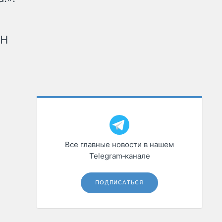
рН
Все главные новости в нашем
Telegram‑канале
ПОДПИСАТЬСЯ