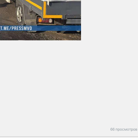
66 просмотров 