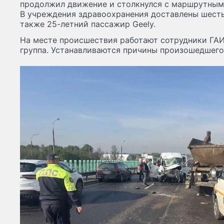
продолжил движение и столкнулся с маршрутным та
В учреждения здравоохранения доставлены шест
также 25-летний пассажир Geely.
На месте происшествия работают сотрудники ГАИ
группа. Устанавливаются причины произошедшего