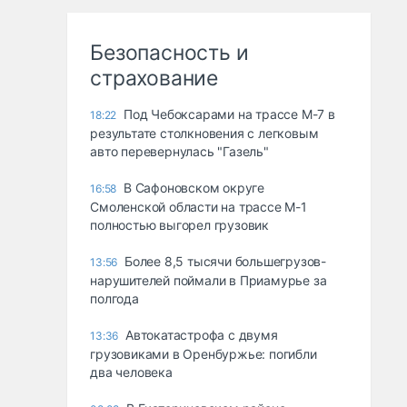
Безопасность и
страхование
Под Чебоксарами на трассе М-7 в
18:22
результате столкновения с легковым
авто перевернулась "Газель"
В Сафоновском округе
16:58
Смоленской области на трассе М-1
полностью выгорел грузовик
Более 8,5 тысячи большегрузов-
13:56
нарушителей поймали в Приамурье за
полгода
Автокатастрофа с двумя
13:36
грузовиками в Оренбуржье: погибли
два человека