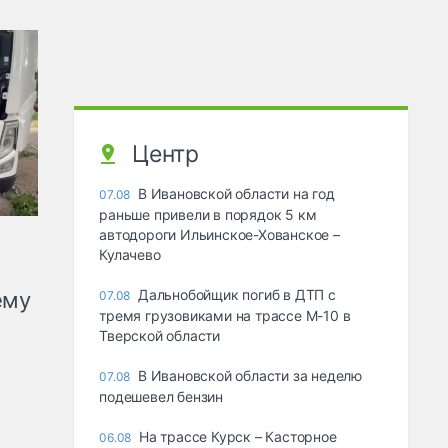
Центр
В Ивановской области на год
07.08
раньше привели в порядок 5 км
автодороги Ильинское-Хованское –
Кулачево
Дальнобойщик погиб в ДТП с
ему
07.08
тремя грузовиками на трассе М-10 в
Тверской области
В Ивановской области за неделю
07.08
подешевел бензин
На трассе Курск – Касторное
06.08