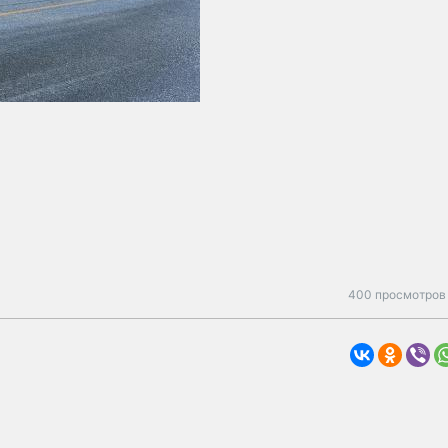
400 просмотров 