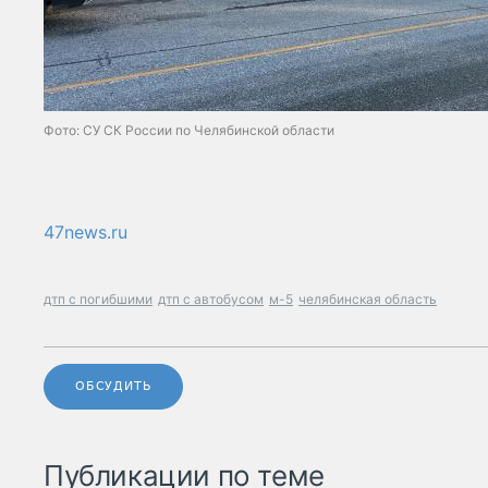
Фото: СУ СК России по Челябинской области
47news.ru
дтп с погибшими
дтп с автобусом
м-5
челябинская область
ОБСУДИТЬ
Публикации по теме