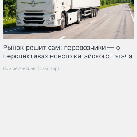
Рынок решит сам: перевозчики — о
перспективах нового китайского тягача
Коммерческий транспорт