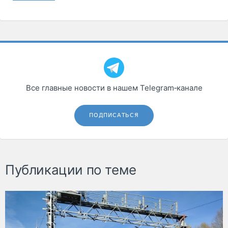
Все главные новости в нашем Telegram‑канале
ПОДПИСАТЬСЯ
Публикации по теме