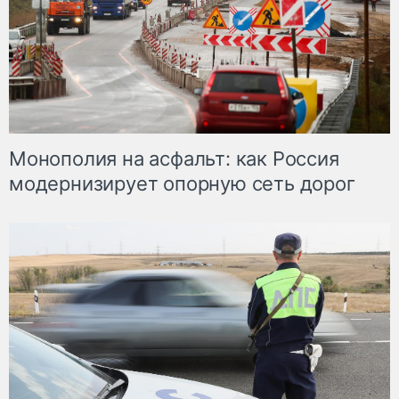
Монополия на асфальт: как Россия
модернизирует опорную сеть дорог