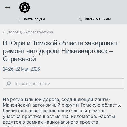
Найти грузы
Найти машины
← Дороги, инфраструктура
В Югре и Томской области завершают
ремонт автодороги Нижневартовск –
Стрежевой
14:26, 22 Мая 2026
На региональной дороге, соединяющей Ханты-
Мансийский автономный округ и Томскую область,
близится к завершению капитальный ремонт
участка протяжённостью 11,5 километра. Работы
ведутся в рамках национального проекта