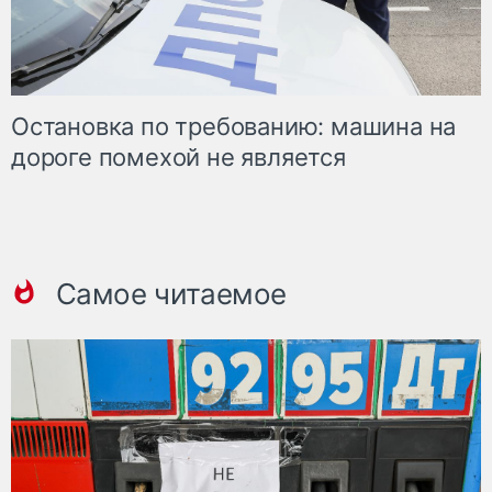
Остановка по требованию: машина на
дороге помехой не является
Самое читаемое