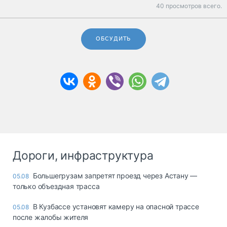
40 просмотров всего.
ОБСУДИТЬ
Дороги, инфраструктура
Большегрузам запретят проезд через Астану —
05.08
только объездная трасса
В Кузбассе установят камеру на опасной трассе
05.08
после жалобы жителя