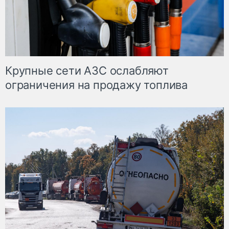
Крупные сети АЗС ослабляют
ограничения на продажу топлива