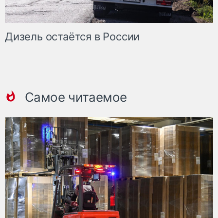
Дизель остаётся в России
Самое читаемое