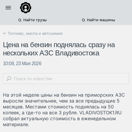
Найти грузы
Найти машины
← Топливо, масла и автохимия
Цена на бензин поднялась сразу на
нескольких АЗС Владивостока
10:08, 23 Мая 2026
На этой неделе цены на бензин на приморских АЗС
выросли значительнее, чем за все предыдущие 5
месяцев. Местами стоимость поднялась на 50
копеек, а где-то на все 3 рубля. VLADIVOSTOK1.RU
собрал актуальную стоимость в еженедельном
материале.