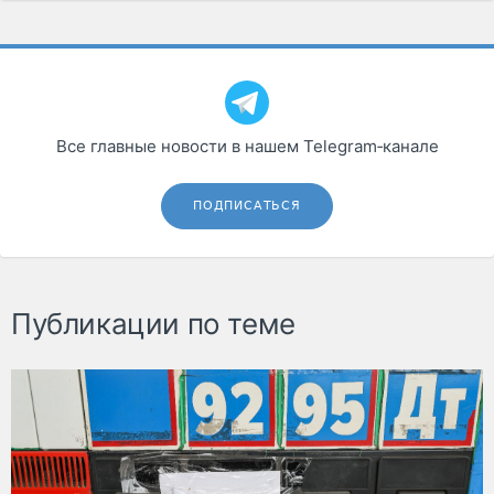
Все главные новости в нашем Telegram‑канале
ПОДПИСАТЬСЯ
Публикации по теме