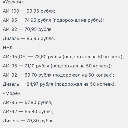
«Уссури»
АИ-100 — 99,95 рубля;
АИ-95 — 74,95 рубля (подорожал на рубль);
АИ-92 — 70,95 рубля;
Дизель — 85,95 рубля.
ННК
АИ-95(GE) — 73,60 рубля (подорожал на 50 копеек);
АИ-95 — 71,10 рубля (подорожал на 50 копеек);
АИ-92 — 69,70 рубля (подорожал на 50 копеек);
Дизель — 84,97 рубля (подорожал на 50 копеек).
«Море»
АИ-95 — 67,80 рубля;
АИ-92 — 65,80 рубля;
Дизель — 79,80 рубля.