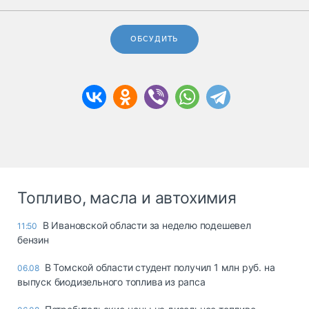
ОБСУДИТЬ
Топливо, масла и автохимия
В Ивановской области за неделю подешевел
11:50
бензин
В Томской области студент получил 1 млн руб. на
06.08
выпуск биодизельного топлива из рапса