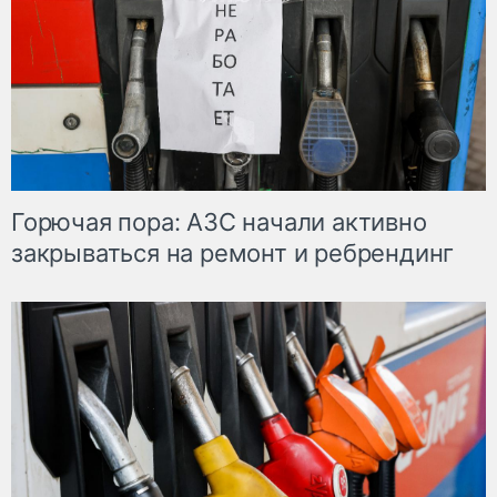
Горючая пора: АЗС начали активно
закрываться на ремонт и ребрендинг