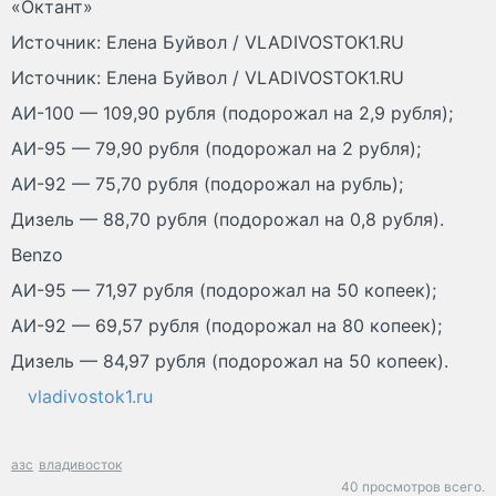
«Октант»
Источник: Елена Буйвол / VLADIVOSTOK1.RU
Источник: Елена Буйвол / VLADIVOSTOK1.RU
АИ-100 — 109,90 рубля (подорожал на 2,9 рубля);
АИ-95 — 79,90 рубля (подорожал на 2 рубля);
АИ-92 — 75,70 рубля (подорожал на рубль);
Дизель — 88,70 рубля (подорожал на 0,8 рубля).
Benzo
АИ-95 — 71,97 рубля (подорожал на 50 копеек);
АИ-92 — 69,57 рубля (подорожал на 80 копеек);
Дизель — 84,97 рубля (подорожал на 50 копеек).
vladivostok1.ru
азс
владивосток
40 просмотров всего.