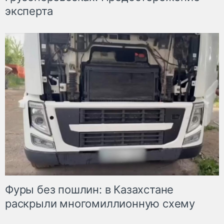
эксперта
Фуры без пошлин: в Казахстане
раскрыли многомиллионную схему