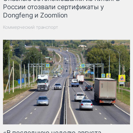
России отозвали сертификаты у
Dongfeng и Zoomlion
Коммерческий транспорт
«В последнюю неделю августа