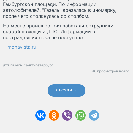
Гамбургской площади. По информации
автолюбителей, "Газель" врезалась в иномарку,
после чего столкнулась со столбом.
На месте происшествия работали сотрудники
скорой помощи и ДПС. Информации о
пострадавших пока не поступало.
monavista.ru
дтп
газель
санкт-петербург
46 просмотров всего.
ОБСУДИТЬ