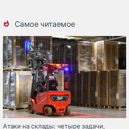
Самое читаемое
Атаки на склады: четыре задачи,