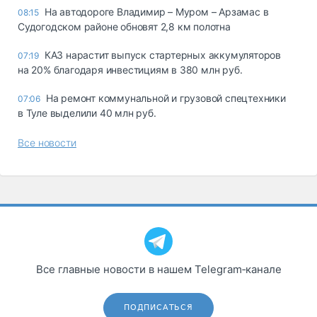
На автодороге Владимир – Муром – Арзамас в
08:15
Судогодском районе обновят 2,8 км полотна
КАЗ нарастит выпуск стартерных аккумуляторов
07:19
на 20% благодаря инвестициям в 380 млн руб.
На ремонт коммунальной и грузовой спецтехники
07:06
в Туле выделили 40 млн руб.
Все новости
Все главные новости в нашем Telegram‑канале
ПОДПИСАТЬСЯ