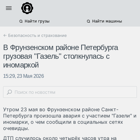
Найти грузы
Найти машины
← Безопасность и страхование
В Фрунзенском районе Петербурга
грузовая "Газель" столкнулась с
иномаркой
15:29, 23 Мая 2026
Утром 23 мая во Фрунзенском районе Санкт-
Петербурга произошла авария с участием "Газели" и
иномарки, о чем сообщили в социальных сетях
очевидцы.
ДТП случилось около четырёх часов утра на