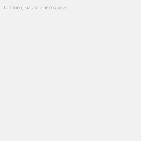
Топливо, масла и автохимия