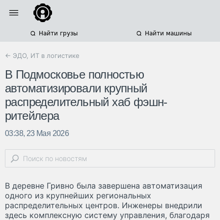
Найти грузы
Найти машины
← ЭДО, ИТ в логистике
В Подмосковье полностью
автоматизировали крупный
распределительный хаб фэшн-
ритейлера
03:38, 23 Мая 2026
В деревне Гривно была завершена автоматизация
одного из крупнейших региональных
распределительных центров. Инженеры внедрили
здесь комплексную систему управления, благодаря