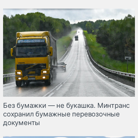
Без бумажки — не букашка. Минтранс
сохранил бумажные перевозочные
документы