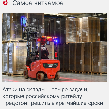
Самое читаемое
Атаки на склады: четыре задачи,
которые российскому ритейлу
предстоит решить в кратчайшие сроки