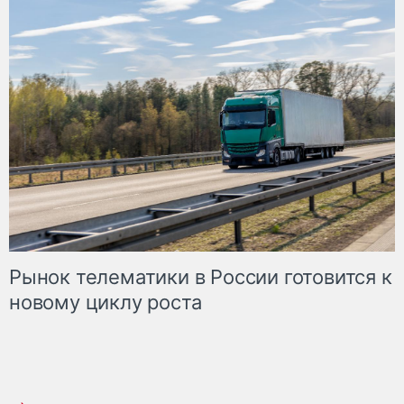
Рынок телематики в России готовится к
новому циклу роста