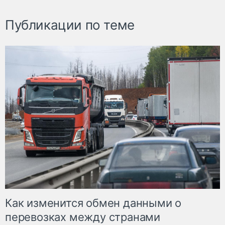
Публикации по теме
Как изменится обмен данными о
перевозках между странами