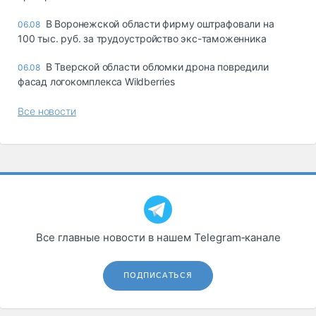
В Воронежской области фирму оштрафовали на
06.08
100 тыс. руб. за трудоустройство экс-таможенника
В Тверской области обломки дрона повредили
06.08
фасад логокомплекса Wildberries
Все новости
Все главные новости в нашем Telegram‑канале
ПОДПИСАТЬСЯ