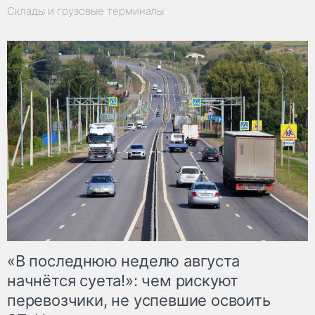
Склады и грузовые терминалы
«В последнюю неделю августа
начнётся суета!»: чем рискуют
перевозчики, не успевшие освоить