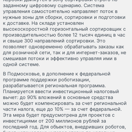
заданному цифровому сценарию. Система
управления самостоятельно направляет поток в
нужные зоны для сборки, сортировки и подготовки
к доставке. На складе установлен
высокоскоростной горизонтальный сортировщик с
производительностью более 12 тысяч единиц в час
и свыше 300 направлений сортировки. Это
позволяет одновременно обрабатывать заказы как
для розничной сети, так и для интернет-заказов, не
смешивая потоки и эффективно управляя ими в
одной системе.
В Подмосковье, в дополнение к федеральной
программе поддержки роботизации,
разрабатывается региональная программа.
Планируется ввести инвестиционный налоговый
вычет: до 90% вложений в основные средства
можно будет компенсировать за счет региональной
части налога, еще до 10% — за счет федеральной.
Эта мера будет предусмотрена для проектов с
инвестициями от 200 миллионов рублей за
последний год. Для объектов, внедривших роботов,