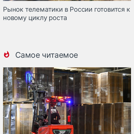
Рынок телематики в России готовится к
новому циклу роста
Самое читаемое