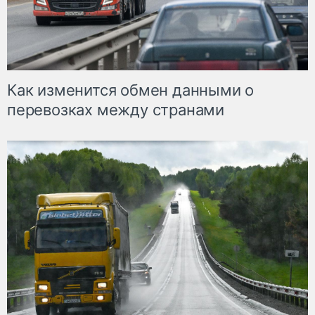
Как изменится обмен данными о
перевозках между странами