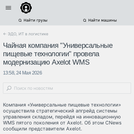
Найти грузы
Найти машины
← ЭДО, ИТ в логистике
Чайная компания "Универсальные
пищевые технологии" провела
модернизацию Axelot WMS
13:58, 24 Мая 2026
Компания «Универсальные пищевые технологии»
осуществила стратегический апгрейд системы
управления складом, перейдя на инновационную
WMS пятого поколения от Axelot. Об этом CNews
сообщили представители Axelot.