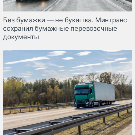
Без бумажки — не букашка. Минтранс
сохранил бумажные перевозочные
документы