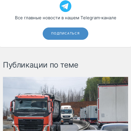
Все главные новости в нашем Telegram‑канале
ПОДПИСАТЬСЯ
Публикации по теме