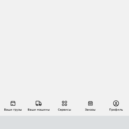
Ваши грузы
Ваши машины
Сервисы
Заказы
Профиль