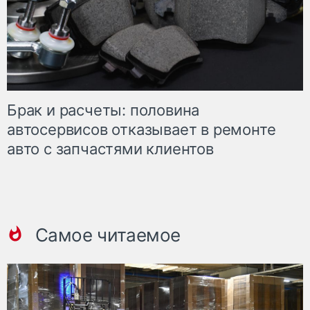
Брак и расчеты: половина
автосервисов отказывает в ремонте
авто с запчастями клиентов
Самое читаемое