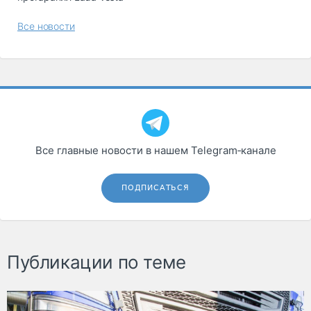
Все новости
Все главные новости в нашем Telegram‑канале
ПОДПИСАТЬСЯ
Публикации по теме