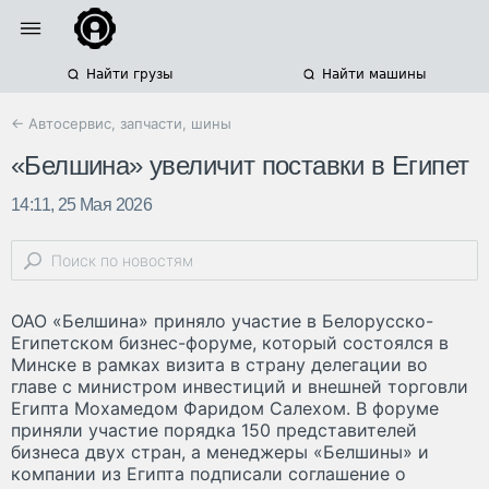
Найти грузы
Найти машины
← Автосервис, запчасти, шины
«Белшина» увеличит поставки в Египет
14:11, 25 Мая 2026
ОАО «Белшина» приняло участие в Белорусско-
Египетском бизнес-форуме, который состоялся в
Минске в рамках визита в страну делегации во
главе с министром инвестиций и внешней торговли
Египта Мохамедом Фаридом Салехом. В форуме
приняли участие порядка 150 представителей
бизнеса двух стран, а менеджеры «Белшины» и
компании из Египта подписали соглашение о