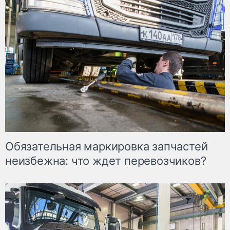
Обязательная маркировка запчастей
неизбежна: что ждет перевозчиков?