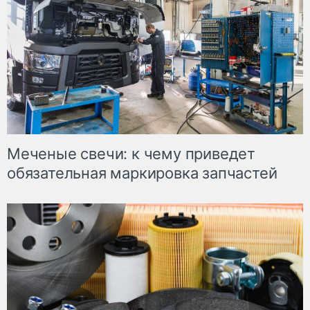
Меченые свечи: к чему приведет
обязательная маркировка запчастей