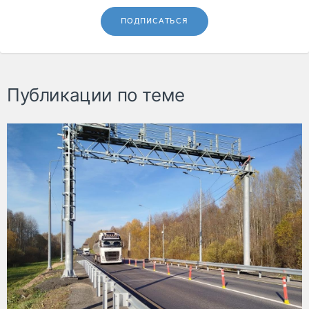
ПОДПИСАТЬСЯ
Публикации по теме