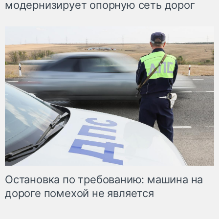
модернизирует опорную сеть дорог
Остановка по требованию: машина на
дороге помехой не является