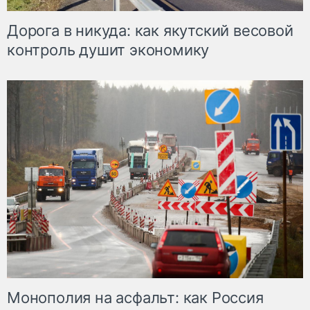
Дорога в никуда: как якутский весовой
контроль душит экономику
Монополия на асфальт: как Россия