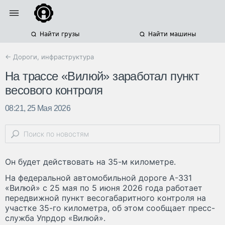
Найти грузы
Найти машины
← Дороги, инфраструктура
На трассе «Вилюй» заработал пункт
весового контроля
08:21, 25 Мая 2026
Он будет действовать на 35-м километре.
На федеральной автомобильной дороге А-331
«Вилюй» с 25 мая по 5 июня 2026 года работает
передвижной пункт весогабаритного контроля на
участке 35-го километра, об этом сообщает пресс-
служба Упрдор «Вилюй».