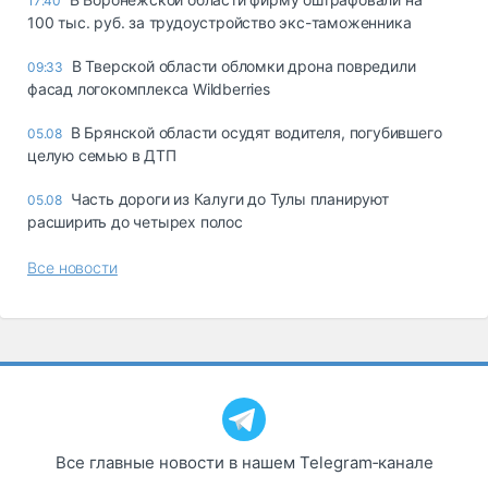
17:40
100 тыс. руб. за трудоустройство экс-таможенника
В Тверской области обломки дрона повредили
09:33
фасад логокомплекса Wildberries
В Брянской области осудят водителя, погубившего
05.08
целую семью в ДТП
Часть дороги из Калуги до Тулы планируют
05.08
расширить до четырех полос
Все новости
Все главные новости в нашем Telegram‑канале