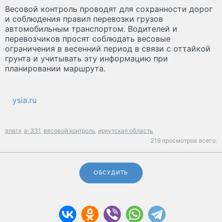
Весовой контроль проводят для сохранности дорог
и соблюдения правил перевозки грузов
автомобильным транспортом. Водителей и
перевозчиков просят соблюдать весовые
ограничения в весенний период в связи с оттайкой
грунта и учитывать эту информацию при
планировании маршрута.
ysia.ru
апвгк
а-331
весовой контроль
иркутская область
219 просмотров всего.
ОБСУДИТЬ