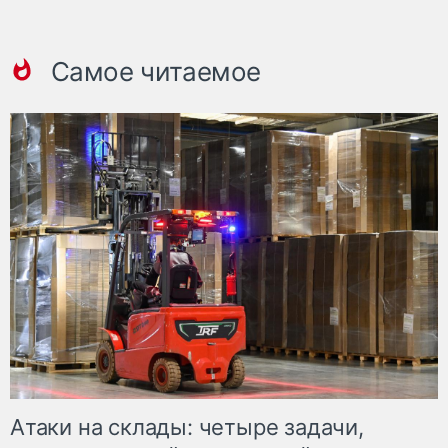
Самое читаемое
Атаки на склады: четыре задачи,