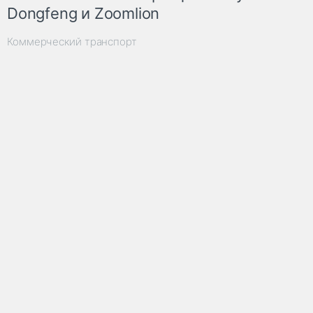
Dongfeng и Zoomlion
Коммерческий транспорт