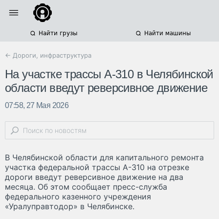
Найти грузы
Найти машины
← Дороги, инфраструктура
На участке трассы А-310 в Челябинской
области введут реверсивное движение
07:58, 27 Мая 2026
В Челябинской области для капитального ремонта
участка федеральной трассы А-310 на отрезке
дороги введут реверсивное движение на два
месяца. Об этом сообщает пресс-служба
федерального казенного учреждения
«Уралуправтодор» в Челябинске.