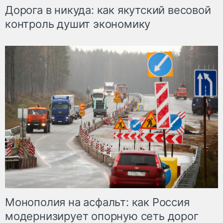
Дорога в никуда: как якутский весовой
контроль душит экономику
Монополия на асфальт: как Россия
модернизирует опорную сеть дорог