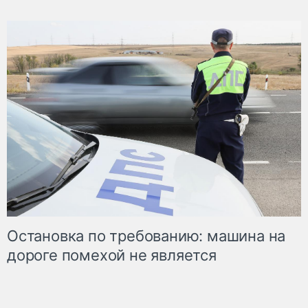
Остановка по требованию: машина на
дороге помехой не является