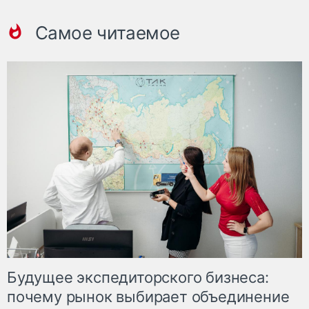
Самое читаемое
Будущее экспедиторского бизнеса:
почему рынок выбирает объединение