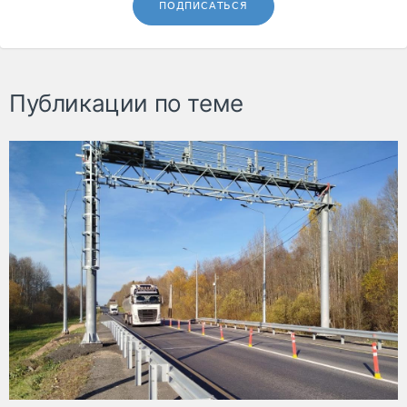
ПОДПИСАТЬСЯ
Публикации по теме