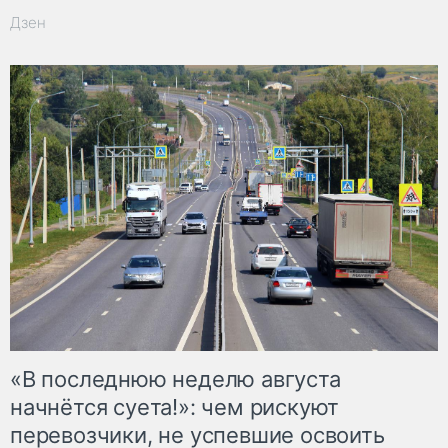
Дзен
«В последнюю неделю августа
начнётся суета!»: чем рискуют
перевозчики, не успевшие освоить