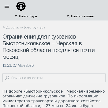
Найти грузы
Найти машины
← Дороги, инфраструктура
Ограничения для грузовиков
Быстроникольское – Черская в
Псковской области продлятся почти
месяц
11:51, 27 Мая 2026
На дороге «Быстроникольское – Черская» временно
ограничат движение грузовиков. По информации
министерства транспорта и дорожного хозяйства
Псковской области, с 27 мая по 24 июня будет