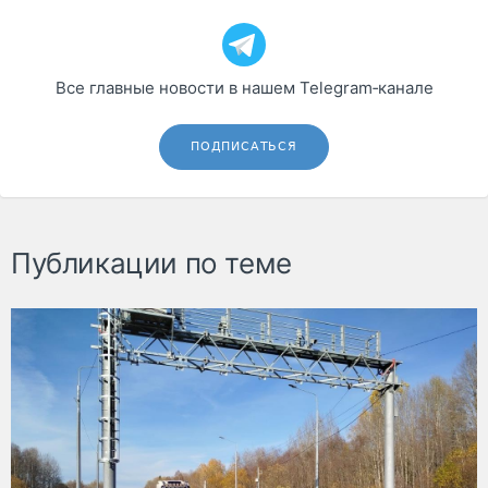
Все главные новости в нашем Telegram‑канале
ПОДПИСАТЬСЯ
Публикации по теме