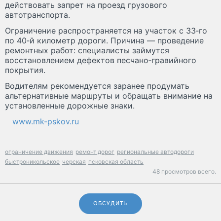
действовать запрет на проезд грузового
автотранспорта.
Ограничение распространяется на участок с 33‑го
по 40‑й километр дороги. Причина — проведение
ремонтных работ: специалисты займутся
восстановлением дефектов песчано‑гравийного
покрытия.
Водителям рекомендуется заранее продумать
альтернативные маршруты и обращать внимание на
установленные дорожные знаки.
www.mk-pskov.ru
ограничение движения
ремонт дорог
региональные автодороги
быстроникольское
черская
псковская область
48 просмотров всего.
ОБСУДИТЬ