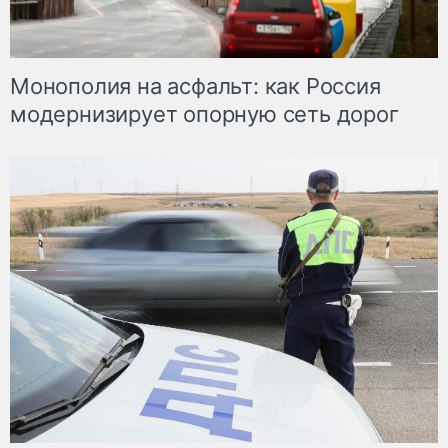
Монополия на асфальт: как Россия
модернизирует опорную сеть дорог