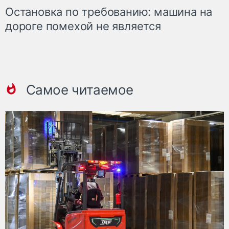
Остановка по требованию: машина на
дороге помехой не является
Самое читаемое