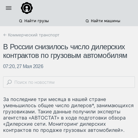
Найти грузы
Найти машины
← Коммерческий транспорт
В России снизилось число дилерских
контрактов по грузовым автомобилям
07:20, 27 Мая 2026
За последние три месяца в нашей стране
уменьшилось общее число дилеров*, занимающихся
грузовиками. Такие данные получили эксперты
агентства «АВТОСТАТ» в ходе подготовки обзора
«Дилерские сети. Мониторинг дилерских
контрактов по продаже грузовых автомобилей».