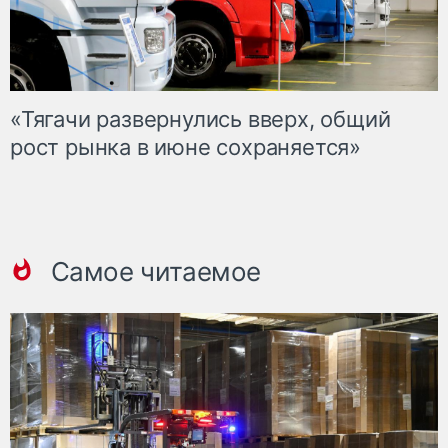
«Тягачи развернулись вверх, общий
рост рынка в июне сохраняется»
Самое читаемое