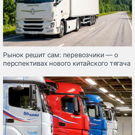
Рынок решит сам: перевозчики — о
перспективах нового китайского тягача