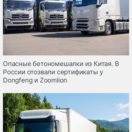
Опасные бетономешалки из Китая. В
России отозвали сертификаты у
Dongfeng и Zoomlion