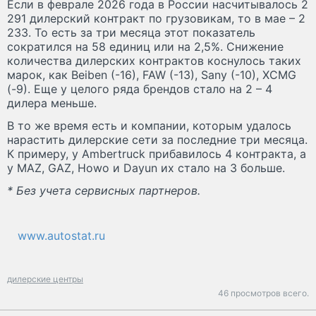
Если в феврале 2026 года в России насчитывалось 2
291 дилерский контракт по грузовикам, то в мае – 2
233. То есть за три месяца этот показатель
сократился на 58 единиц или на 2,5%. Снижение
количества дилерских контрактов коснулось таких
марок, как Beiben (-16), FAW (-13), Sany (-10), XCMG
(-9). Еще у целого ряда брендов стало на 2 – 4
дилера меньше.
В то же время есть и компании, которым удалось
нарастить дилерские сети за последние три месяца.
К примеру, у Ambertruck прибавилось 4 контракта, а
у MAZ, GAZ, Howo и Dayun их стало на 3 больше.
* Без учета сервисных партнеров.
www.autostat.ru
дилерские центры
46 просмотров всего.