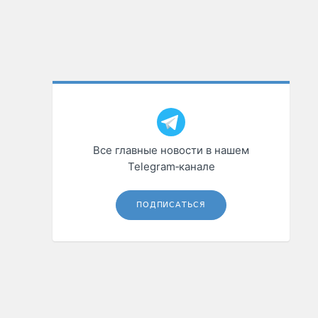
Все главные новости в нашем
Telegram‑канале
ПОДПИСАТЬСЯ