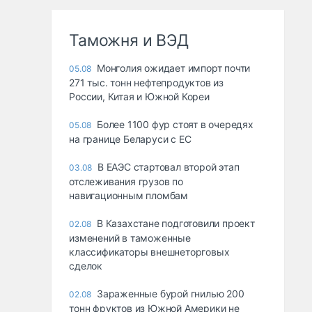
Таможня и ВЭД
Монголия ожидает импорт почти
05.08
271 тыс. тонн нефтепродуктов из
России, Китая и Южной Кореи
Более 1100 фур стоят в очередях
05.08
на границе Беларуси с ЕС
В ЕАЭС стартовал второй этап
03.08
отслеживания грузов по
навигационным пломбам
В Казахстане подготовили проект
02.08
изменений в таможенные
классификаторы внешнеторговых
сделок
Зараженные бурой гнилью 200
02.08
тонн фруктов из Южной Америки не