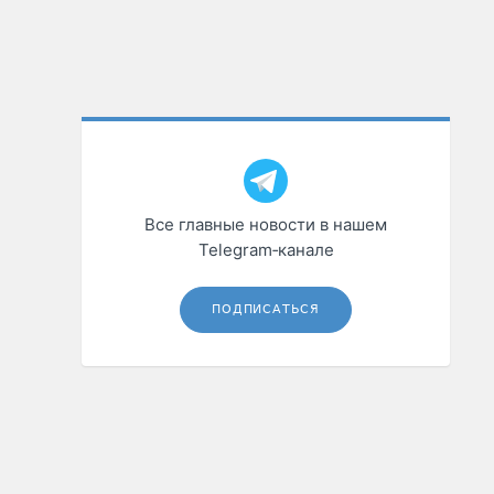
Все главные новости в нашем
Telegram‑канале
ПОДПИСАТЬСЯ