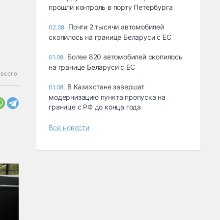
прошли контроль в порту Петербурга
Почти 2 тысячи автомобилей
02.08
скопилось на границе Беларуси с ЕС
Более 820 автомобилей скопилось
01.08
на границе Беларуси с ЕС
всего.
В Казахстане завершат
01.08
модернизацию пункта пропуска на
границе с РФ до конца года
Все новости