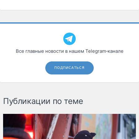
Все главные новости в нашем Telegram‑канале
ПОДПИСАТЬСЯ
Публикации по теме