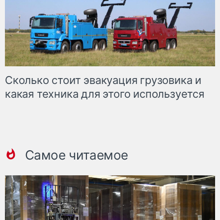
Сколько стоит эвакуация грузовика и
какая техника для этого используется
Самое читаемое