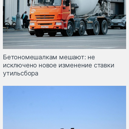
Бетономешалкам мешают: не
исключено новое изменение ставки
утильсбора