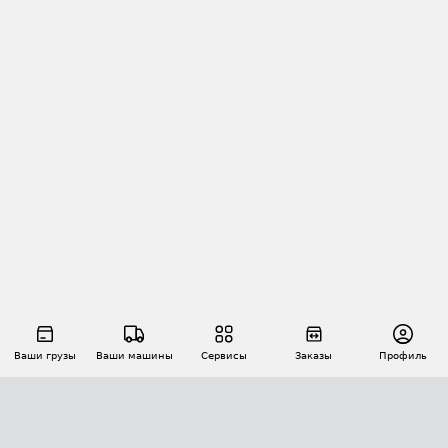
Ваши грузы
Ваши машины
Сервисы
Заказы
Профиль