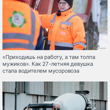
«Приходишь на работу, а там толпа
мужиков». Как 27-летняя девушка
стала водителем мусоровоза