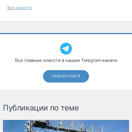
Все новости
Все главные новости в нашем Telegram‑канале
ПОДПИСАТЬСЯ
Публикации по теме