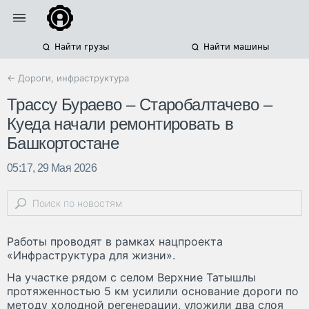
Найти грузы
Найти машины
← Дороги, инфраструктура
Трассу Бураево – Старобалтачево –
Куеда начали ремонтировать в
Башкортостане
05:17, 29 Мая 2026
Работы проводят в рамках нацпроекта
«Инфраструктура для жизни».
На участке рядом с селом Верхние Татышлы
протяженностью 5 км усилили основание дороги по
методу холодной регенерации, уложили два слоя