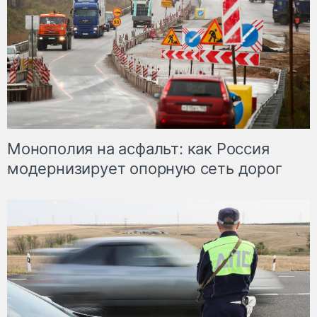
Монополия на асфальт: как Россия
модернизирует опорную сеть дорог