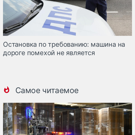
Остановка по требованию: машина на
дороге помехой не является
Самое читаемое