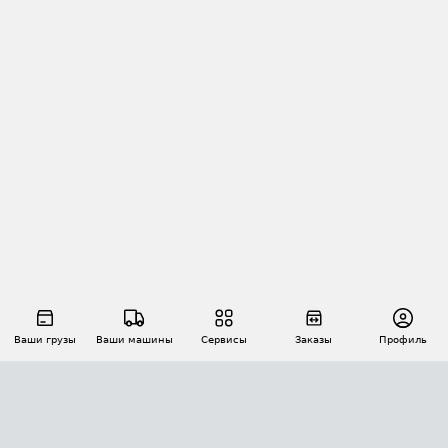
Ваши грузы
Ваши машины
Сервисы
Заказы
Профиль