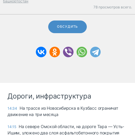
башкортостан
78 просмотров всего.
ОБСУДИТЬ
Дороги, инфраструктура
На трассе из Новосибирска в Кузбасс ограничат
14:34
движение на три месяца
На севере Омской области, на дороге Тара — Усть-
14:15
Ишим, уложено два слоя асфальтобетонного покрытия