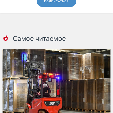
ПОДПИСАТЬСЯ
Самое читаемое