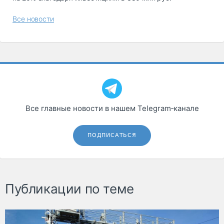
Все новости
Все главные новости в нашем Telegram‑канале
ПОДПИСАТЬСЯ
Публикации по теме