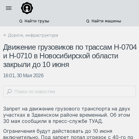
Найти грузы
Найти машины
← Дороги, инфраструктура
Движение грузовиков по трассам Н-0704
и Н-0710 в Новосибирской области
закрыли до 10 июня
16:01, 30 Мая 2026
Запрет на движение грузового транспорта на двух
участках в Здвинском районе временный. Об этом
30 мая сообщили в пресс-службе ТУАД.
Ограничения будут действовать до 10 июня
включительно. Под запрет попал отрезок с 40-го по