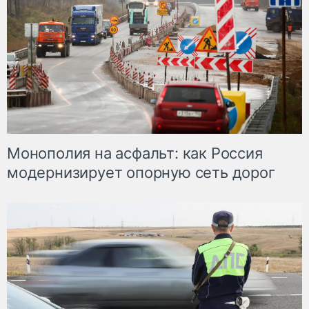
Монополия на асфальт: как Россия
модернизирует опорную сеть дорог