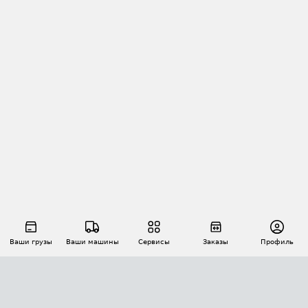
Ваши грузы
Ваши машины
Сервисы
Заказы
Профиль