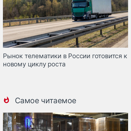
Рынок телематики в России готовится к
новому циклу роста
Самое читаемое