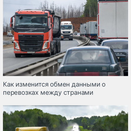
Как изменится обмен данными о
перевозках между странами