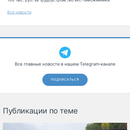
Все новости
Все главные новости в нашем Telegram‑канале
ПОДПИСАТЬСЯ
Публикации по теме