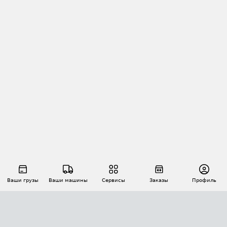
Ваши грузы
Ваши машины
Сервисы
Заказы
Профиль