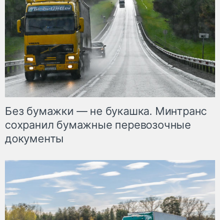
Без бумажки — не букашка. Минтранс
сохранил бумажные перевозочные
документы