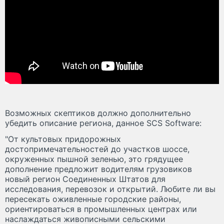
Возможных скептиков должно дополнительно
убедить описание региона, данное SCS Software:
"От культовых придорожных
достопримечательностей до участков шоссе,
окруженных пышной зеленью, это грядущее
дополнение предложит водителям грузовиков
новый регион Соединенных Штатов для
исследования, перевозок и открытий. Любите ли вы
пересекать оживленные городские районы,
ориентироваться в промышленных центрах или
наслаждаться живописными сельскими