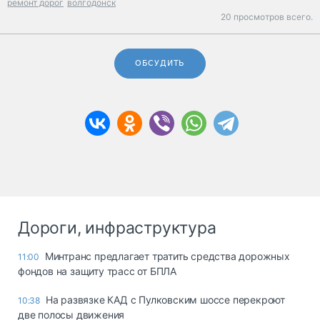
ремонт дорог
волгодонск
20 просмотров всего.
ОБСУДИТЬ
Дороги, инфраструктура
Минтранс предлагает тратить средства дорожных
11:00
фондов на защиту трасс от БПЛА
На развязке КАД с Пулковским шоссе перекроют
10:38
две полосы движения