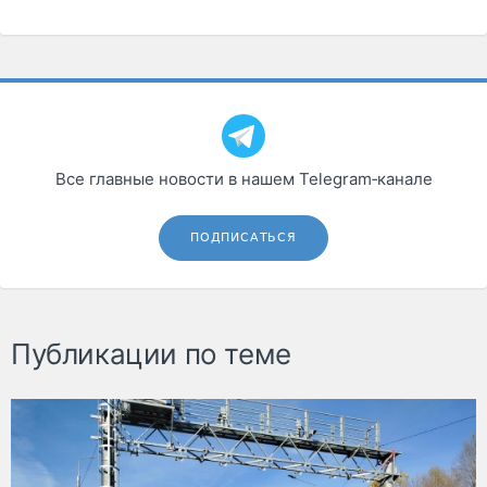
Все главные новости в нашем Telegram‑канале
ПОДПИСАТЬСЯ
Публикации по теме