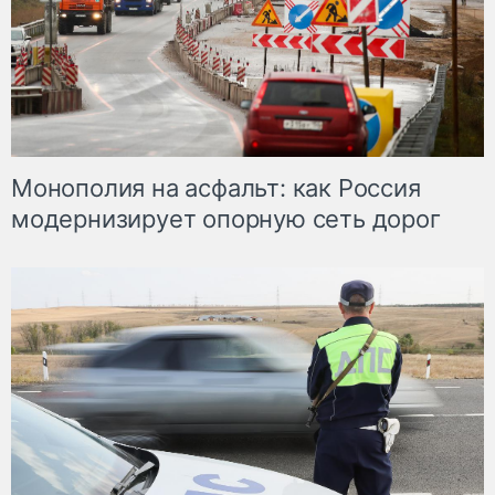
Монополия на асфальт: как Россия
модернизирует опорную сеть дорог