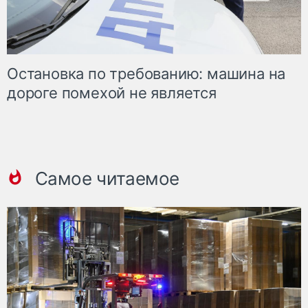
Остановка по требованию: машина на
дороге помехой не является
Самое читаемое