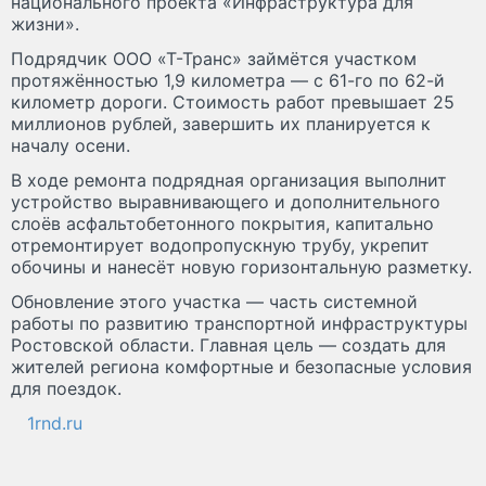
национального проекта «Инфраструктура для
жизни».
Подрядчик ООО «Т-Транс» займётся участком
протяжённостью 1,9 километра — с 61-го по 62-й
километр дороги. Стоимость работ превышает 25
миллионов рублей, завершить их планируется к
началу осени.
В ходе ремонта подрядная организация выполнит
устройство выравнивающего и дополнительного
слоёв асфальтобетонного покрытия, капитально
отремонтирует водопропускную трубу, укрепит
обочины и нанесёт новую горизонтальную разметку.
Обновление этого участка — часть системной
работы по развитию транспортной инфраструктуры
Ростовской области. Главная цель — создать для
жителей региона комфортные и безопасные условия
для поездок.
1rnd.ru