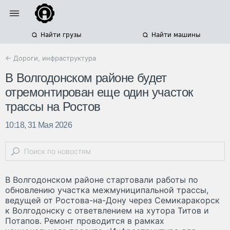
Найти грузы
Найти машины
← Дороги, инфраструктура
В Волгодонском районе будет
отремонтирован еще один участок
трассы на Ростов
10:18, 31 Мая 2026
В Волгодонском районе стартовали работы по
обновлению участка межмуниципальной трассы,
ведущей от Ростова-на-Дону через Семикаракорск
к Волгодонску с ответвлением на хутора Титов и
Потапов. Ремонт проводится в рамках