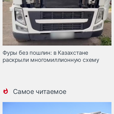
Фуры без пошлин: в Казахстане
раскрыли многомиллионную схему
Самое читаемое