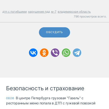
дтп с погибшими
нарушение пдд
м-7
владимирская область
796 просмотров всего.
ОБСУДИТЬ
Безопасность и страхование
В центре Петербурга грузовая "Газель" с
08.08
ресторанным меню попала в ДТП с гужевой повозкой