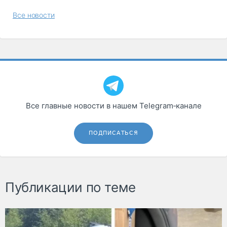
Все новости
Все главные новости в нашем Telegram‑канале
ПОДПИСАТЬСЯ
Публикации по теме