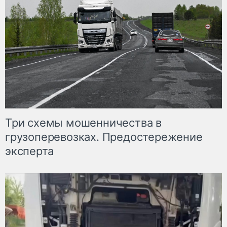
Три схемы мошенничества в
грузоперевозках. Предостережение
эксперта