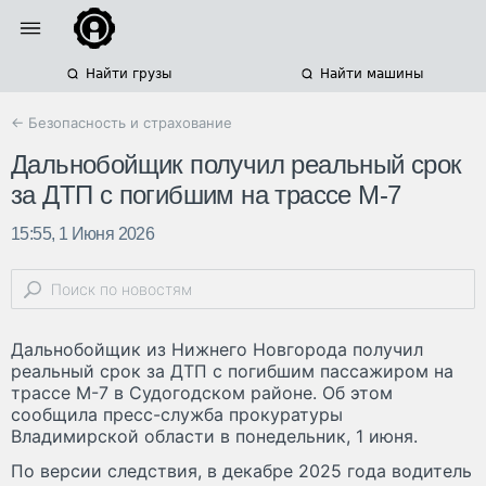
Найти грузы
Найти машины
← Безопасность и страхование
Дальнобойщик получил реальный срок
за ДТП с погибшим на трассе М-7
15:55, 1 Июня 2026
Дальнобойщик из Нижнего Новгорода получил
реальный срок за ДТП с погибшим пассажиром на
трассе М-7 в Судогодском районе. Об этом
сообщила пресс-служба прокуратуры
Владимирской области в понедельник, 1 июня.
По версии следствия, в декабре 2025 года водитель