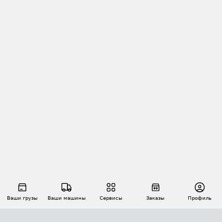
Ваши грузы
Ваши машины
Сервисы
Заказы
Профиль