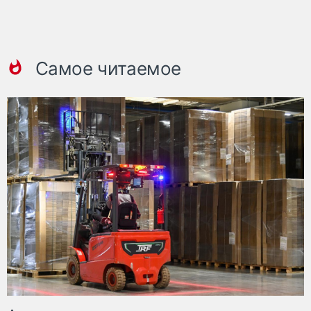
Самое читаемое