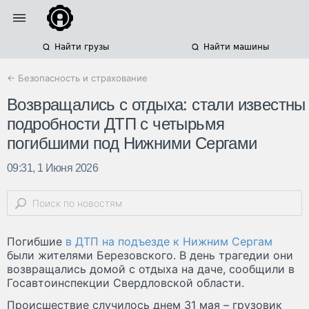
Найти грузы
Найти машины
← Безопасность и страхование
Возвращались с отдыха: стали известны
подробности ДТП с четырьмя
погибшими под Нижними Сергами
09:31, 1 Июня 2026
Погибшие
в ДТП на подъезде к Нижним Сергам
были жителями Березовского. В день трагедии они
возвращались домой с отдыха на даче, сообщили в
Госавтоинспекции Свердловской области.
Происшествие случилось днем 31 мая – грузовик