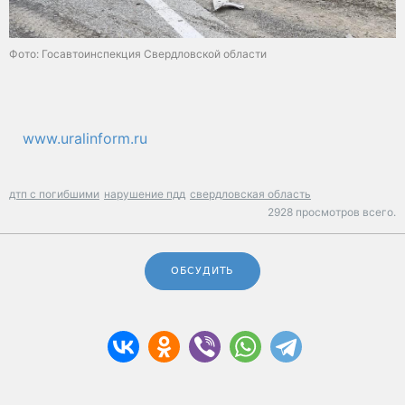
Фото: Госавтоинспекция Свердловской области
www.uralinform.ru
дтп с погибшими
нарушение пдд
свердловская область
2928 просмотров всего.
ОБСУДИТЬ