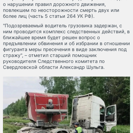
о нарушении правил дорожного движения,
повлекшем по неосторожности смерть двух или
более лиц (часть 5 статьи 264 УК РФ).
"Подозреваемый водитель грузовика задержан, с
ним проводится комплекс следственных действий, в
ближайшее время будет решен вопрос о
предъявлении обвинения и об избрании в отношении
фигуранта меры пресечения в виде заключения под
стражу", – отметил старший помощник
руководителя Следственного комитета по
Свердловской области Александр Шульга.