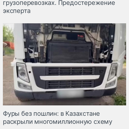
грузоперевозках. Предостережение
эксперта
Фуры без пошлин: в Казахстане
раскрыли многомиллионную схему