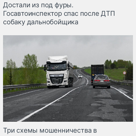
Достали из под фуры.
Госавтоинспектор спас после ДТП
собаку дальнобойщика
Три схемы мошенничества в