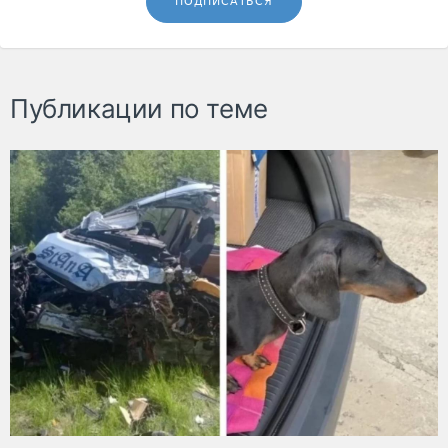
ПОДПИСАТЬСЯ
Публикации по теме