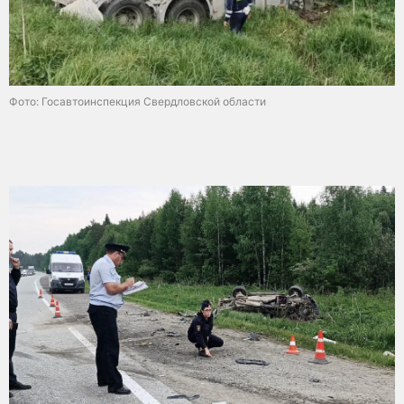
Фото: Госавтоинспекция Свердловской области