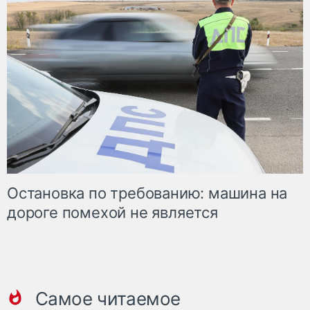
Остановка по требованию: машина на
дороге помехой не является
Самое читаемое