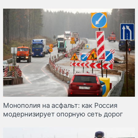
Монополия на асфальт: как Россия
модернизирует опорную сеть дорог