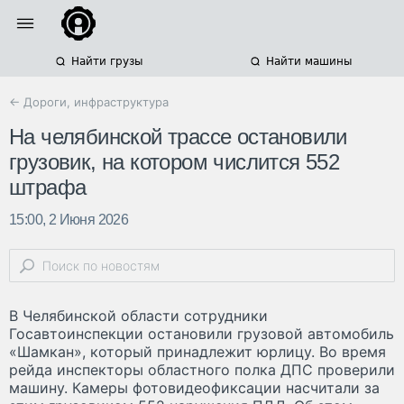
Найти грузы
Найти машины
← Дороги, инфраструктура
На челябинской трассе остановили
грузовик, на котором числится 552
штрафа
15:00, 2 Июня 2026
В Челябинской области сотрудники
Госавтоинспекции остановили грузовой автомобиль
«Шамкан», который принадлежит юрлицу. Во время
рейда инспекторы областного полка ДПС проверили
машину. Камеры фотовидеофиксации насчитали за