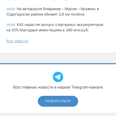
На автодороге Владимир – Муром – Арзамас в
08.08
Судогодском районе обновят 2,8 км полотна
КАЗ нарастит выпуск стартерных аккумуляторов
08.08
на 20% благодаря инвестициям в 380 млн руб.
Все новости
Все главные новости в нашем Telegram‑канале
ПОДПИСАТЬСЯ