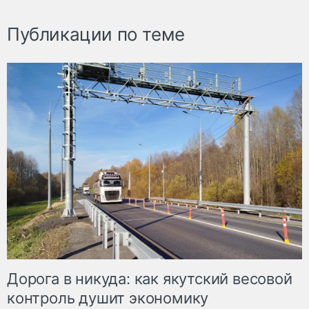
Публикации по теме
Дорога в никуда: как якутский весовой
контроль душит экономику