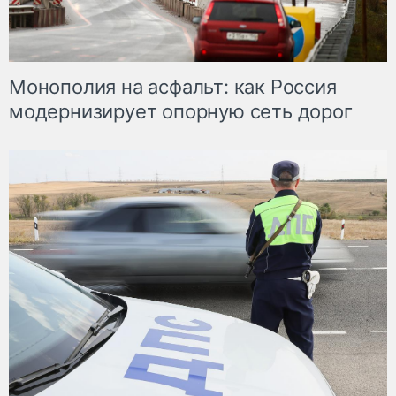
Монополия на асфальт: как Россия
модернизирует опорную сеть дорог