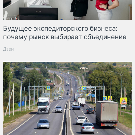
Будущее экспедиторского бизнеса:
почему рынок выбирает объединение
Дзен