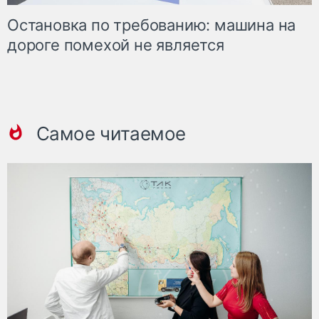
Остановка по требованию: машина на
дороге помехой не является
Самое читаемое