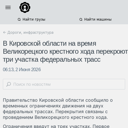
Найти грузы
Найти машины
← Дороги, инфраструктура
В Кировской области на время
Великорецкого крестного хода перекроют
три участка федеральных трасс
06:13, 2 Июня 2026
Правительство Кировской области сообщило о
временных ограничениях движения на двух
федеральных трассах. Перекрытия связаны с
проведением Великорецкого крестного хода.
Ограничения введут на трех участках. Первое