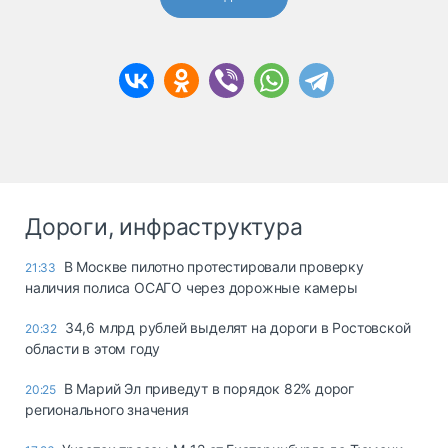
Дороги, инфраструктура
В Москве пилотно протестировали проверку
21:33
наличия полиса ОСАГО через дорожные камеры
34,6 млрд рублей выделят на дороги в Ростовской
20:32
области в этом году
В Марий Эл приведут в порядок 82% дорог
20:25
регионального значения