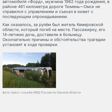
автомобиля «Форд», мужчина 1962 года рождения, в
районе 461 километра дороги Тюмень—Омск не
справился с управлением и съехал в кювет с
последующим опрокидыванием.
Как оказалось, за рулём был житель Кемеровской
области, который погиб на месте. Пассажирку, его
14-летнюю дочь, доставили в больницу.
Окончательно причины и обстоятельства трагедии
установят в ходе проверки.
фото: пресс-служба МВД России по Омской области