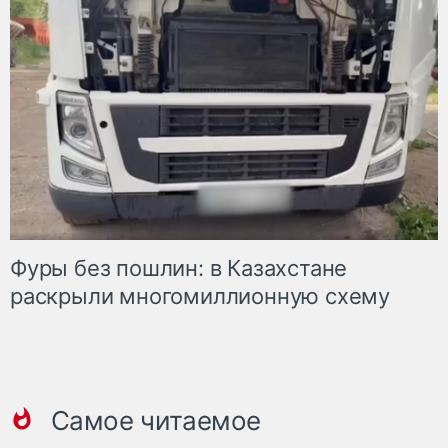
Фуры без пошлин: в Казахстане
раскрыли многомиллионную схему
Самое читаемое