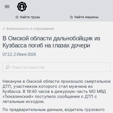
Найти грузы
Найти машины
← Безопасность и страхование
В Омской области дальнобойщик из
Кузбасса погиб на глазах дочери
07:12, 2 Июня 2026
Накануне в Омской области произошло смертельное
ДТП, участником которого стал мужчина из
Кузбасса. В 18:40 часов в дежурную часть МО МВД
«Тюкалинский» поступило сообщение о ДТП с
летальным исходом.
По предварительным данным, водитель грузового