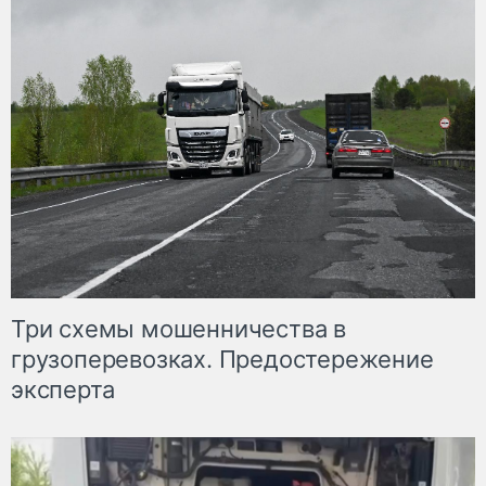
Три схемы мошенничества в
грузоперевозках. Предостережение
эксперта