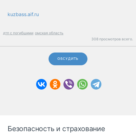
kuzbass.aif.ru
дтп с погибшими
омская область
308 просмотров всего.
ОБСУДИТЬ
Безопасность и страхование