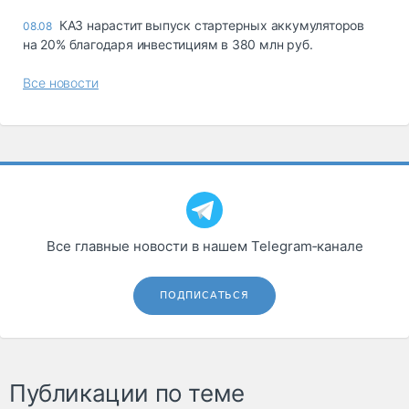
КАЗ нарастит выпуск стартерных аккумуляторов
08.08
на 20% благодаря инвестициям в 380 млн руб.
Все новости
Все главные новости в нашем Telegram‑канале
ПОДПИСАТЬСЯ
Публикации по теме