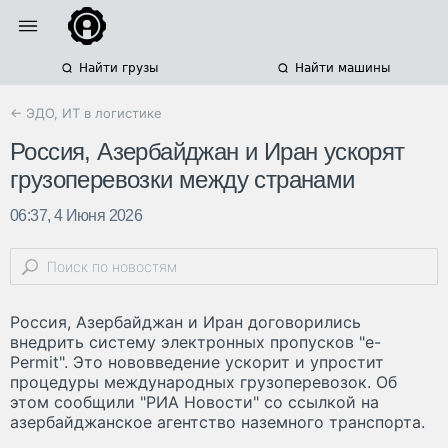
Найти грузы
Найти машины
← ЭДО, ИТ в логистике
Россия, Азербайджан и Иран ускорят
грузоперевозки между странами
06:37, 4 Июня 2026
Россия, Азербайджан и Иран договорились
внедрить систему электронных пропусков "e-
Permit". Это нововведение ускорит и упростит
процедуры международных грузоперевозок. Об
этом сообщили "РИА Новости" со ссылкой на
азербайджанское агентство наземного транспорта.