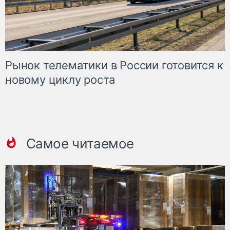
Рынок телематики в России готовится к
новому циклу роста
Самое читаемое