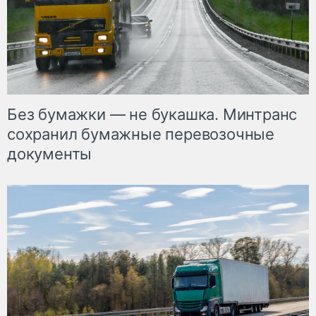
Без бумажки — не букашка. Минтранс
сохранил бумажные перевозочные
документы