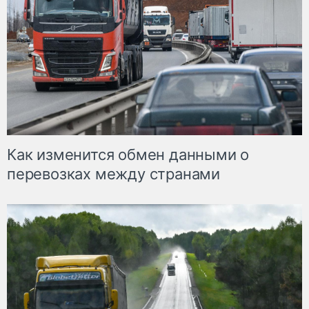
Как изменится обмен данными о
перевозках между странами