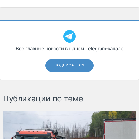
Все главные новости в нашем Telegram‑канале
ПОДПИСАТЬСЯ
Публикации по теме