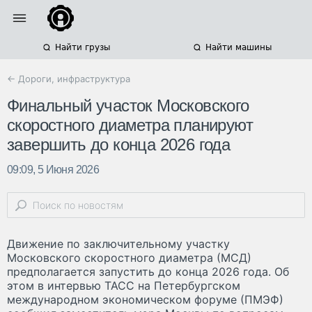
Найти грузы
Найти машины
← Дороги, инфраструктура
Финальный участок Московского
скоростного диаметра планируют
завершить до конца 2026 года
09:09, 5 Июня 2026
Движение по заключительному участку
Московского скоростного диаметра (МСД)
предполагается запустить до конца 2026 года. Об
этом в интервью ТАСС на Петербургском
международном экономическом форуме (ПМЭФ)