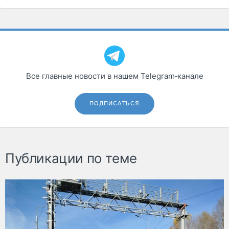
Все главные новости в нашем Telegram‑канале
ПОДПИСАТЬСЯ
Публикации по теме