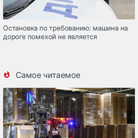
Остановка по требованию: машина на
дороге помехой не является
Самое читаемое