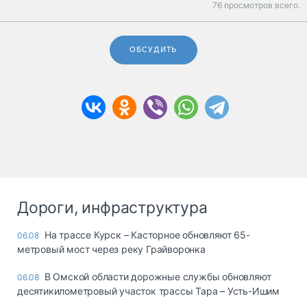
76 просмотров всего.
ОБСУДИТЬ
Дороги, инфраструктура
На трассе Курск – Касторное обновляют 65-
06.08
метровый мост через реку Грайворонка
В Омской области дорожные службы обновляют
06.08
десятикилометровый участок трассы Тара – Усть-Ишим