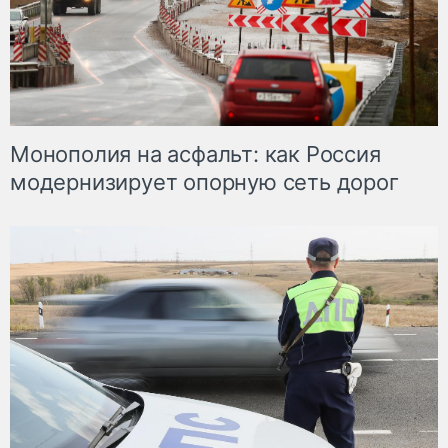
Монополия на асфальт: как Россия
модернизирует опорную сеть дорог