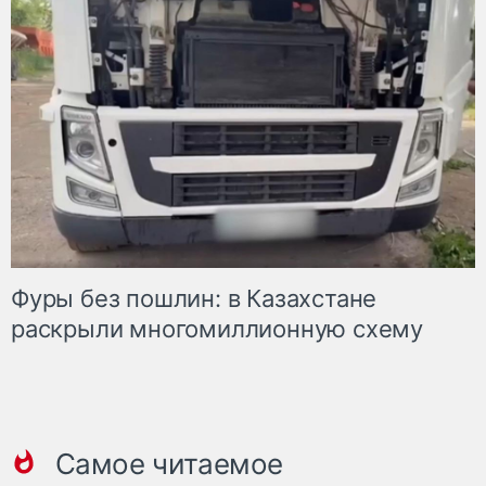
Фуры без пошлин: в Казахстане
раскрыли многомиллионную схему
Самое читаемое