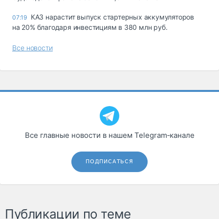
КАЗ нарастит выпуск стартерных аккумуляторов
07:19
на 20% благодаря инвестициям в 380 млн руб.
Все новости
Все главные новости в нашем Telegram‑канале
ПОДПИСАТЬСЯ
Публикации по теме