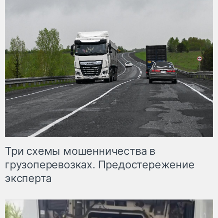
Три схемы мошенничества в
грузоперевозках. Предостережение
эксперта