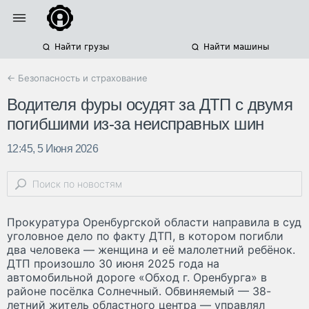
Найти грузы
Найти машины
← Безопасность и страхование
Водителя фуры осудят за ДТП с двумя
погибшими из-за неисправных шин
12:45, 5 Июня 2026
Прокуратура Оренбургской области направила в суд
уголовное дело по факту ДТП, в котором погибли
два человека — женщина и её малолетний ребёнок.
ДТП произошло 30 июня 2025 года на
автомобильной дороге «Обход г. Оренбурга» в
районе посёлка Солнечный. Обвиняемый — 38-
летний житель областного центра — управлял