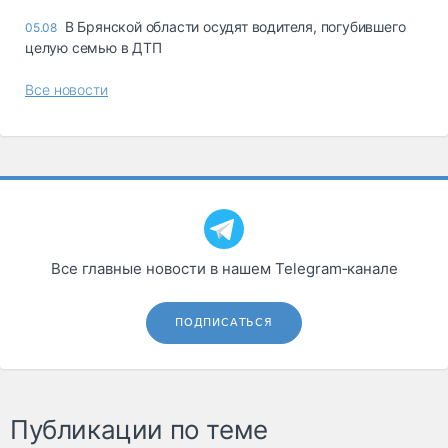
В Брянской области осудят водителя, погубившего
05.08
целую семью в ДТП
Все новости
Все главные новости в нашем Telegram‑канале
ПОДПИСАТЬСЯ
Публикации по теме