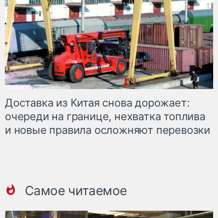
Доставка из Китая снова дорожает:
очереди на границе, нехватка топлива
и новые правила осложняют перевозки
Самое читаемое