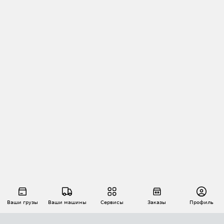
Ваши грузы
Ваши машины
Сервисы
Заказы
Профиль