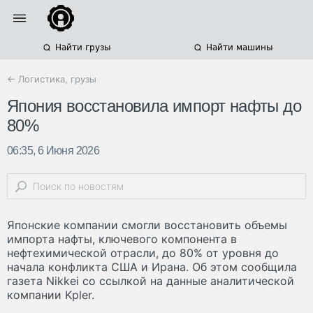
Найти грузы
Найти машины
← Логистика, грузы
Япония восстановила импорт нафты до
80%
06:35, 6 Июня 2026
Японские компании смогли восстановить объемы
импорта нафты, ключевого компонента в
нефтехимической отрасли, до 80% от уровня до
начала конфликта США и Ирана. Об этом сообщила
газета Nikkei со ссылкой на данные аналитической
компании Kpler.