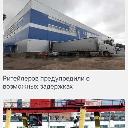
Ритейлеров предупредили о
возможных задержках