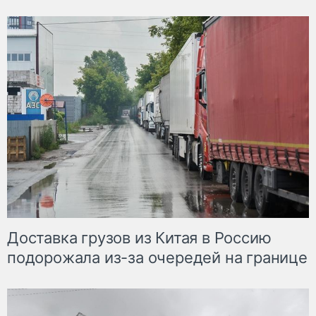
Доставка грузов из Китая в Россию
подорожала из-за очередей на границе