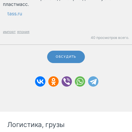
пластмасс.
tass.ru
импорт
япония
40 просмотров всего.
ОБСУДИТЬ
Логистика, грузы