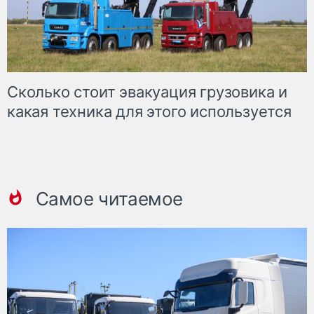
Сколько стоит эвакуация грузовика и
какая техника для этого используется
Самое читаемое