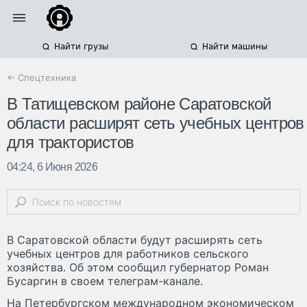
Найти грузы
Найти машины
← Спецтехника
В Татищевском районе Саратовской
области расширят сеть учебных центров
для трактористов
04:24, 6 Июня 2026
В Саратовской области будут расширять сеть
учебных центров для работников сельского
хозяйства. Об этом сообщил губернатор Роман
Бусаргин в своем телеграм-канале.
На Петербургском международном экономическом