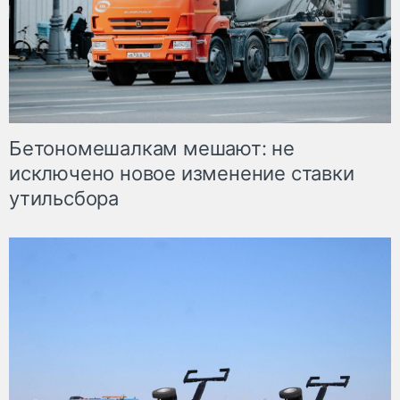
Бетономешалкам мешают: не
исключено новое изменение ставки
утильсбора