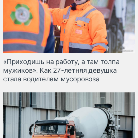
«Приходишь на работу, а там толпа
мужиков». Как 27-летняя девушка
стала водителем мусоровоза