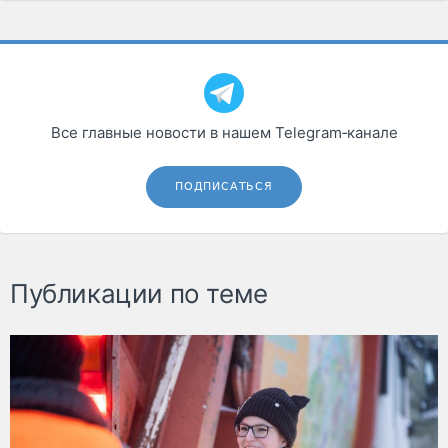
Все главные новости в нашем Telegram‑канале
ПОДПИСАТЬСЯ
Публикации по теме