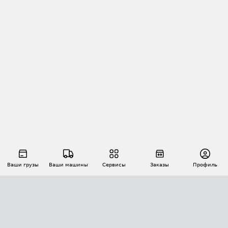
Ваши грузы
Ваши машины
Сервисы
Заказы
Профиль