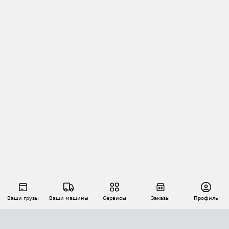
Ваши грузы
Ваши машины
Сервисы
Заказы
Профиль