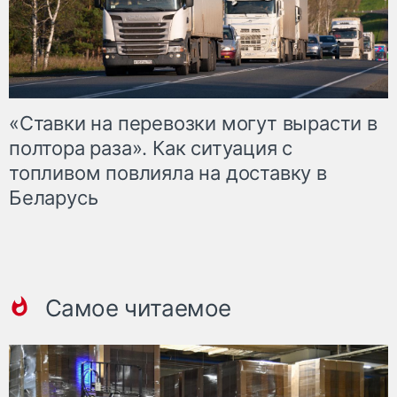
«Ставки на перевозки могут вырасти в
полтора раза». Как ситуация с
топливом повлияла на доставку в
Беларусь
Самое читаемое