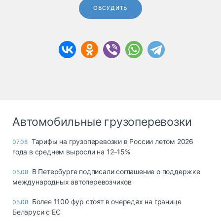
ОБСУДИТЬ
Автомобильные грузоперевозки
Тарифы на грузоперевозки в России летом 2026
07.08
года в среднем выросли на 12–15%
В Петербурге подписали соглашение о поддержке
05.08
международных автоперевозчиков
Более 1100 фур стоят в очередях на границе
05.08
Беларуси с ЕС