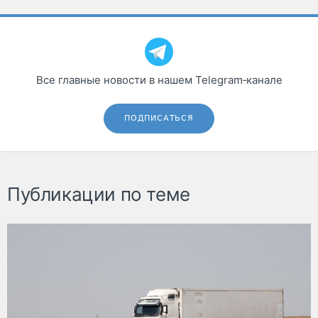
Все главные новости в нашем Telegram‑канале
ПОДПИСАТЬСЯ
Публикации по теме