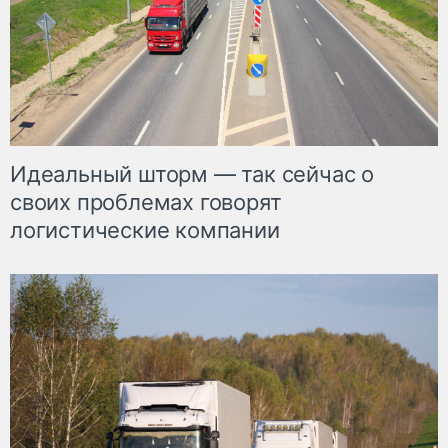
Идеальный шторм — так сейчас о
своих проблемах говорят
логистические компании