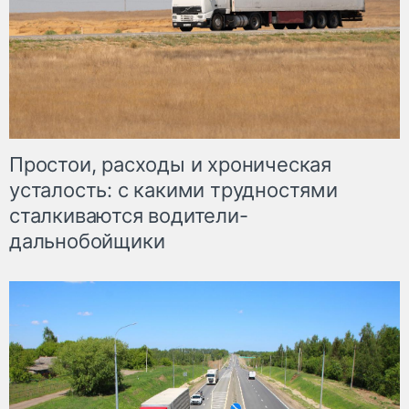
Простои, расходы и хроническая
усталость: с какими трудностями
сталкиваются водители-
дальнобойщики