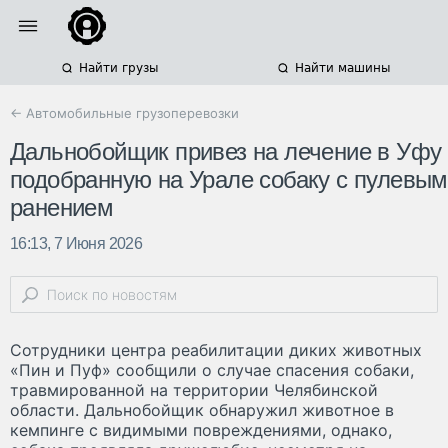
Найти грузы
Найти машины
← Автомобильные грузоперевозки
Дальнобойщик привез на лечение в Уфу
подобранную на Урале собаку с пулевым
ранением
16:13, 7 Июня 2026
Сотрудники центра реабилитации диких животных
«Пин и Пуф» сообщили о случае спасения собаки,
травмированной на территории Челябинской
области. Дальнобойщик обнаружил животное в
кемпинге с видимыми повреждениями, однако,