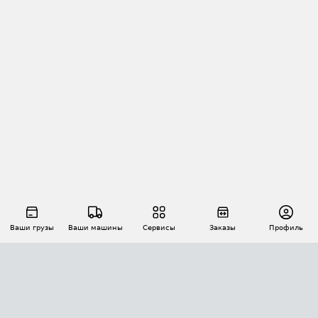
Ваши грузы
Ваши машины
Сервисы
Заказы
Профиль