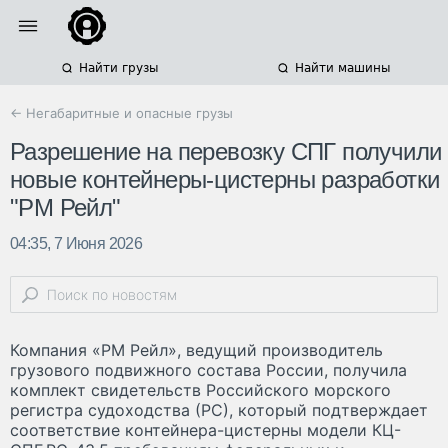
Найти грузы
Найти машины
← Негабаритные и опасные грузы
Разрешение на перевозку СПГ получили
новые контейнеры-цистерны разработки
"РМ Рейл"
04:35, 7 Июня 2026
Компания «РМ Рейл», ведущий производитель
грузового подвижного состава России, получила
комплект свидетельств Российского морского
регистра судоходства (РС), который подтверждает
соответствие контейнера-цистерны модели КЦ-