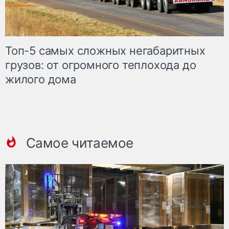
Топ-5 самых сложных негабаритных
грузов: от огромного теплохода до
жилого дома
Самое читаемое