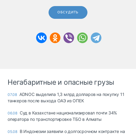
ОБСУДИТЬ
Негабаритные и опасные грузы
ADNOC выделила 1,3 млрд долларов на покупку 11
07.08
танкеров после выхода ОАЭ из ОПЕК
Суд в Казахстане национализировал почти 34%
06.08
оператора по транспортировке ТБО в Алматы
В Индонезии заявили о долгосрочном контракте на
05.08