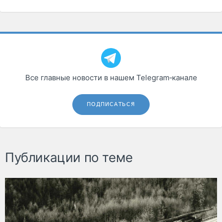
Все главные новости в нашем Telegram‑канале
ПОДПИСАТЬСЯ
Публикации по теме