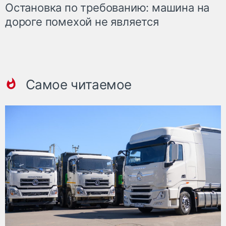
Остановка по требованию: машина на
дороге помехой не является
Самое читаемое