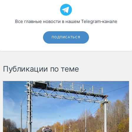
Все главные новости в нашем Telegram‑канале
ПОДПИСАТЬСЯ
Публикации по теме