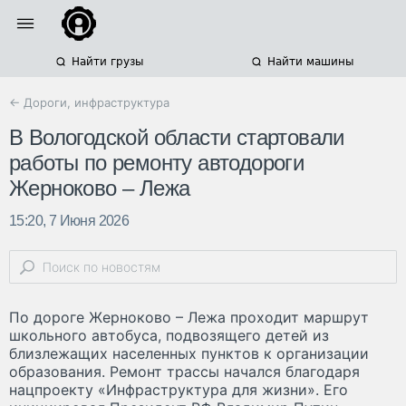
Найти грузы
Найти машины
← Дороги, инфраструктура
В Вологодской области стартовали
работы по ремонту автодороги
Жерноково – Лежа
15:20, 7 Июня 2026
По дороге Жерноково – Лежа проходит маршрут
школьного автобуса, подвозящего детей из
близлежащих населенных пунктов к организации
образования. Ремонт трассы начался благодаря
нацпроекту «Инфраструктура для жизни». Его